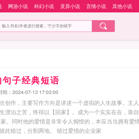
说
网游小说
科幻小说
灵异小说
言情小说
其他小说
的句子经典短语
：2024-07-13 17:03:00
次创作，主要写作方向是讲述一个虚拟的人生故事。主人
生漂泊之苦，终得以【回家】。成为一个实实在在，靠自
企业家。同时他的爱情是非常令人惋惜的，本应当当拥有爱
两次相遇，结果却彼此错过，分割两地。 错过爱情的企业家