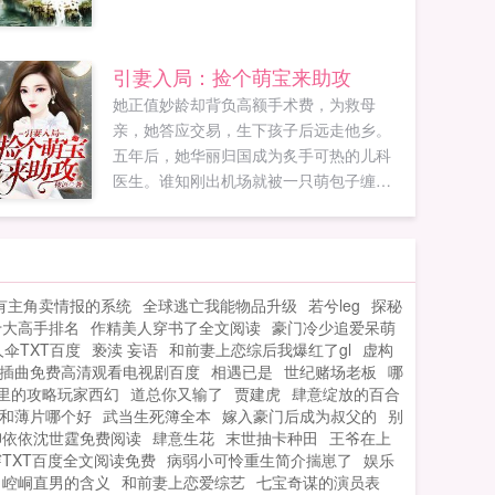
引妻入局：捡个萌宝来助攻
她正值妙龄却背负高额手术费，为救母
亲，她答应交易，生下孩子后远走他乡。
五年后，她华丽归国成为炙手可热的儿科
医生。谁知刚出机场就被一只萌包子缠
上。萌宝咬手指妈妈，求抱抱。某男孩子
他妈，我也要抱。宁希无奈望天，不抱，
你们再这样，我下半辈子就嫁不出去了。
某妖孽俊脸一沉，语气戏谑，被我家娃娃
有主角卖情报的系统
全球逃亡我能物品升级
若兮leg
探秘
看上的女人，宁希，你下半辈子还想嫁
十大高手排名
作精美人穿书了全文阅读
豪门冷少追爱呆萌
人？宁希满心以为小包子已经很缠人，没
人伞TXT百度
亵渎 妄语
和前妻上恋综后我爆红了gl
虚构
想到，这大妖孽比小包子还缠...
插曲免费高清观看电视剧百度
相遇已是
世纪赌场老板
哪
里的攻略玩家西幻
道总你又输了
贾建虎
肆意绽放的百合
和薄片哪个好
武当生死簿全本
嫁入豪门后成为叔父的
别
柳依依沈世霆免费阅读
肆意生花
末世抽卡种田
王爷在上
TXT百度全文阅读免费
病弱小可怜重生简介揣崽了
娱乐
崆峒直男的含义
和前妻上恋爱综艺
七宝奇谋的演员表