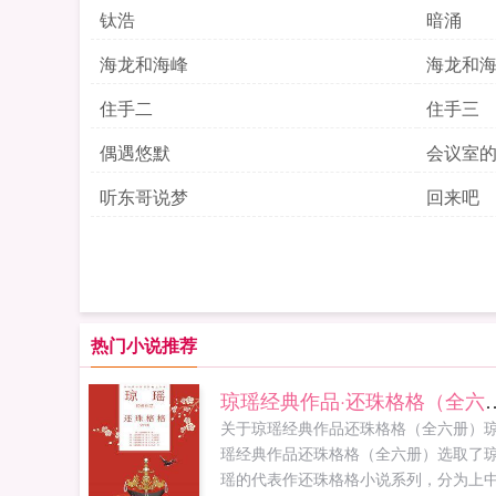
钛浩
暗涌
海龙和海峰
海龙和
住手二
住手三
偶遇悠默
会议室
听东哥说梦
回来吧
热门小说推荐
琼瑶经典作品·还珠
关于琼瑶经典作品还珠格格（全六册）
瑶经典作品还珠格格（全六册）选取了
瑶的代表作还珠格格小说系列，分为上