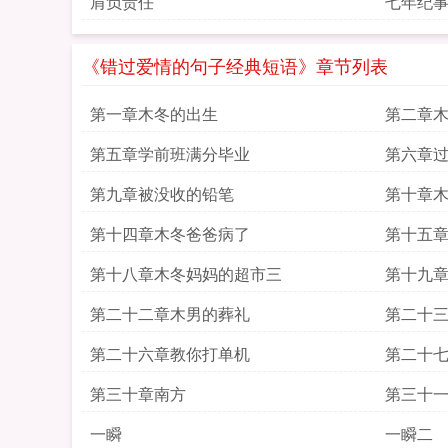
肩负责任
七年纪
《错过爱情的句子经典短语》章节列表
第一章木冬的出生
第二章
第五章学前班满分毕业
第六章
第九章被没收的铅笔
第十章
第十四章木冬爸爸病了
第十五
第十八章木冬妈妈的超市三
第十九
第二十二章木男的葬礼
第二十
第二十六章教你打单机
第二十
第三十章南方
第三十
一瞬
一瞬二