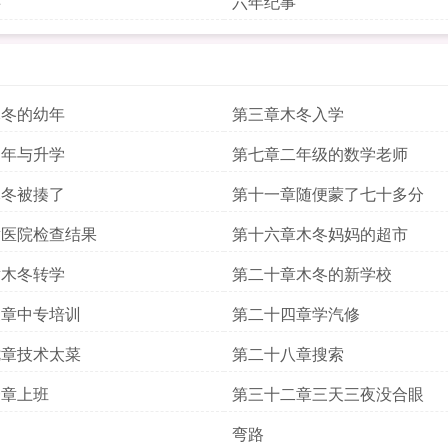
事
六年纪事
木冬的幼年
第三章木冬入学
过年与升学
第七章二年级的数学老师
木冬被揍了
第十一章随便蒙了七十多分
章医院检查结果
第十六章木冬妈妈的超市
章木冬转学
第二十章木冬的新学校
三章中专培训
第二十四章学汽修
七章技术太菜
第二十八章搜索
一章上班
第三十二章三天三夜没合眼
弯路