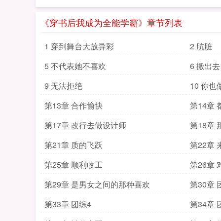
《穿书后我成为全能学霸》章节列表
1 穿到舞台大放异彩
2 肮脏
5 不代表她不喜欢
6 搬出去
9 无法拒绝
10 你
第13章 合作愉快
第14章
第17章 改行去做设计师
第18章
第21章 质的飞跃
第22章
第25章 顺利收工
第26章
第29章 是男女之间的那种喜欢
第30章 
第33章 团综4
第34章 