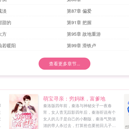
减淡
第87章 偏爱
 甜甜的
第91章 把握
大方
第95章 故地重游
 灿若暖阳
第99章 滑铁卢
查看更多章节...
萌宝寻亲：穷妈咪，富爹地
哪
秦洛版四年前，秦洛与神秘女子一夜春
主
宵，女人杳无踪影四年后，秦洛听说有个
衣
女人的儿子是自己的小翻版，秦洛气势汹
目
汹的带人杀过去，打算抢也要抢回儿子，