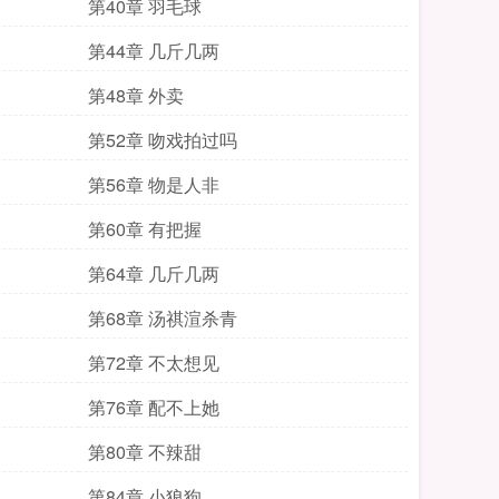
第40章 羽毛球
第44章 几斤几两
第48章 外卖
第52章 吻戏拍过吗
第56章 物是人非
第60章 有把握
第64章 几斤几两
第68章 汤祺渲杀青
第72章 不太想见
第76章 配不上她
第80章 不辣甜
第84章 小狼狗