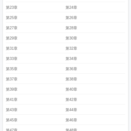
第23章
第24章
第25章
第26章
第27章
第28章
第29章
第30章
第31章
第32章
第33章
第34章
第35章
第36章
第37章
第38章
第39章
第40章
第41章
第42章
第43章
第44章
第45章
第46章
第47章
第48章