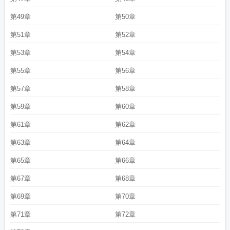
第49章
第50章
第51章
第52章
第53章
第54章
第55章
第56章
第57章
第58章
第59章
第60章
第61章
第62章
第63章
第64章
第65章
第66章
第67章
第68章
第69章
第70章
第71章
第72章