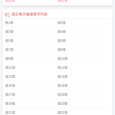
第63章
第62章
债主每天催债
章节列表
第1章
第2章
第3章
第4章
第5章
第6章
第7章
第8章
第9章
第10章
第11章
第12章
第13章
第14章
第15章
第16章
第17章
第18章
第19章
第20章
第21章
第22章