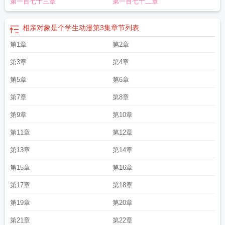
第一百七十三章
第一百七十二章
相亲对象是个学生动漫第3集
章节列表
第1章
第2章
第3章
第4章
第5章
第6章
第7章
第8章
第9章
第10章
第11章
第12章
第13章
第14章
第15章
第16章
第17章
第18章
第19章
第20章
第21章
第22章