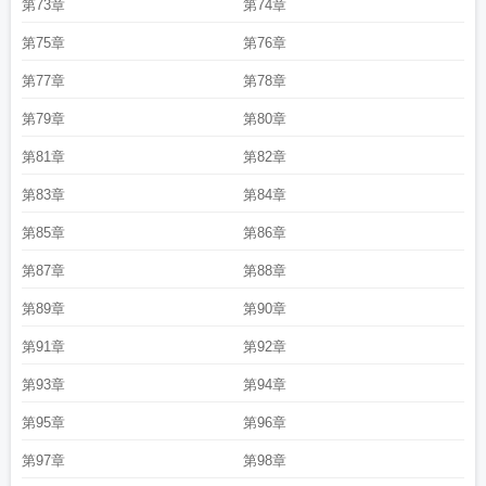
第73章
第74章
第75章
第76章
第77章
第78章
第79章
第80章
第81章
第82章
第83章
第84章
第85章
第86章
第87章
第88章
第89章
第90章
第91章
第92章
第93章
第94章
第95章
第96章
第97章
第98章