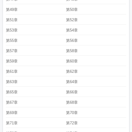
第49章
第50章
第51章
第52章
第53章
第54章
第55章
第56章
第57章
第58章
第59章
第60章
第61章
第62章
第63章
第64章
第65章
第66章
第67章
第68章
第69章
第70章
第71章
第72章