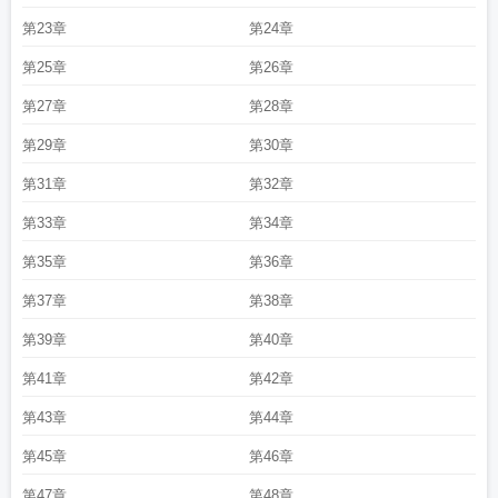
第23章
第24章
第25章
第26章
第27章
第28章
第29章
第30章
第31章
第32章
第33章
第34章
第35章
第36章
第37章
第38章
第39章
第40章
第41章
第42章
第43章
第44章
第45章
第46章
第47章
第48章