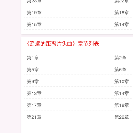
第23章
第22章
第19章
第18章
第15章
第14章
《遥远的距离片头曲》章节列表
第1章
第2章
第5章
第6章
第9章
第10章
第13章
第14章
第17章
第18章
第21章
第22章