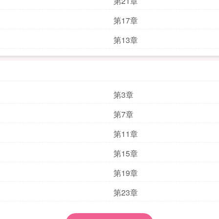
第21章
第17章
第13章
第3章
第7章
第11章
第15章
第19章
第23章