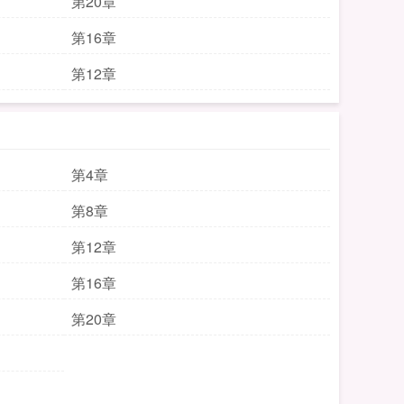
第20章
第16章
第12章
第4章
第8章
第12章
第16章
第20章