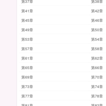
第37章
第38章
第41章
第42章
第45章
第46章
第49章
第50章
第53章
第54章
第57章
第58章
第61章
第62章
第65章
第66章
第69章
第70章
第73章
第74章
第77章
第78章
第81章
第82章