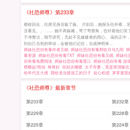
《社恐师尊》第233章
都收回去，往师兄身后躲了躲。 片刻后，她探头往外看，见
没看见。」 …… 她不再躲藏，弯了弯唇角，也对着他们
干净整洁，细节讲究，无处不见修建者的用心。 庙的正中
到自己当初的举动，会被他们记住，当成神明来...
师妹社恐但有毒作者又眠
师妹社恐但有毒荆饮月乌九明
毒资源
师妹社恐但有毒TXT
师妹社恐但有毒又眠
师妹社
但有毒免费阅读
师妹社恐但有毒晋江
师妹社恐但有毒 游
橙蝶起/情动
将将好
你别太嘴硬
太子夺妻，竟是美强惨忠
给年代文大佬
我给龙当搓澡工的日子
处心积虑
茅草屋里
《社恐师尊》最新章节
第233章
第232章
第229章
第228章
第225章
第224章