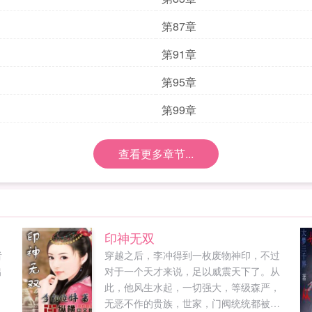
第87章
第91章
第95章
第99章
查看更多章节...
印神无双
者
穿越之后，李冲得到一枚废物神印，不过
出
对于一个天才来说，足以威震天下了。从
此，他风生水起，一切强大，等级森严，
无恶不作的贵族，世家，门阀统统都被他