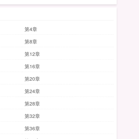
第4章
第8章
第12章
第16章
第20章
第24章
第28章
第32章
第36章