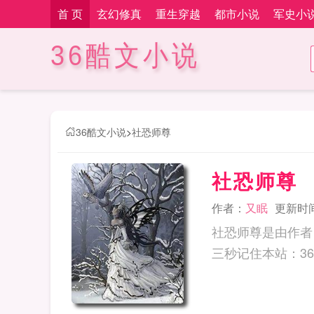
首 页
玄幻修真
重生穿越
都市小说
军史小
36酷文小说
36酷文小说
>
社恐师尊
社恐师尊
作者：
又眠
更新时间：
社恐师尊是由作者