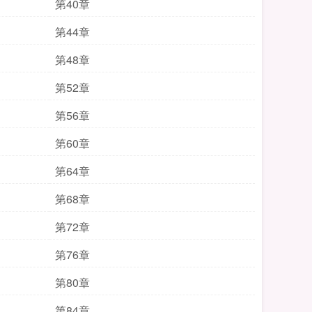
第40章
第44章
第48章
第52章
第56章
第60章
第64章
第68章
第72章
第76章
第80章
第84章