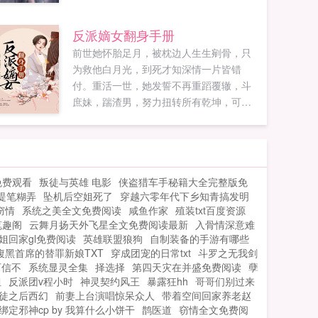
实某些人物事相似的话，还请多多见谅。...
反派嫡女翻身手册
前世她怀胎足月，被枕边人生生剜骨，只
为救他白月光，到死才知深情一片皆错
付。重活一世，她发誓不再重蹈覆辙，斗
庶妹，踹渣男，努力扭转所有乾坤，可身
边这位侯爷怎么回事，侯爷，脸是个好东
西，麻烦你要一下！...
免费观看
叛徒与英雄 电影
侠盗猎车手秘籍大全完整版免
提笔糊弄
坠机后空姐死了
穿越六零年代下乡知青搞发明
窃情
系统之美全文免费阅读
咸鱼作家
殖装txt百度资源
笔趣阁
云舞月扬天外飞星全文免费阅读最新
入骨情深意难
姐回家gl免费阅读
英雄联盟狼狗
自制装备的手游有哪些
腹黑首席的替罪新娘TXT
穿成团宠的日常txt
斗罗之无我剑
可信不
系统显灵全集
择选择
第四天灾在并盛免费阅读
孽
姐
反派团v程小时
神灵契约风王
暴露狂hh
哥哥们别过来
徒之后西幻
前妻上台演唱惊呆众人
带着空间回家养老赵
绝绑定邪神cp by 我算什么小饼干
鹊医道
窃情全文免费阅