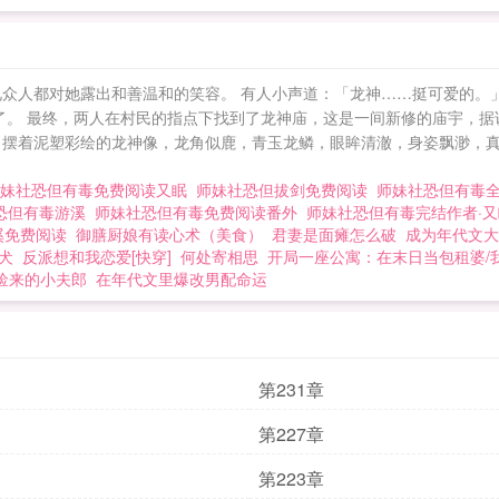
众人都对她露出和善温和的笑容。 有人小声道：「龙神……挺可爱的。」
笑了。 最终，两人在村民的指点下找到了龙神庙，这是一间新修的庙宇，
，摆着泥塑彩绘的龙神像，龙角似鹿，青玉龙鳞，眼眸清澈，身姿飘渺，真
师妹社恐但有毒免费阅读又眠
师妹社恐但拔剑免费阅读
师妹社恐但有毒
恐但有毒游溪
师妹社恐但有毒免费阅读番外
师妹社恐但有毒完结作者·
溪免费阅读
御膳厨娘有读心术（美食）
君妻是面瘫怎么破
成为年代文大
犬
反派想和我恋爱[快穿]
何处寄相思
开局一座公寓：在末日当包租婆/
捡来的小夫郎
在年代文里爆改男配命运
第231章
第227章
第223章