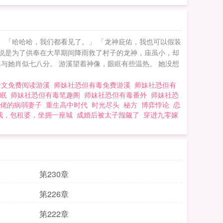
 「哈哈哈，我们都看见了。」 「龙神庇佑，我也可以假装
据说是为了供奉在大旱期间降雨救了村子的龙神，庙虽小，却
与她肖似七八分。 游溪望着神像，眼眶有些温热。 她没想
全文免费阅读游溪
师妹社恐但有毒免费游溪
师妹社恐但有
又眠
师妹社恐但有毒笔趣阁
师妹社恐但有毒番外
师妹社恐
佬的病弱妻子
重生高中时代
时光尽头
秘方
博弈悖论
恋
我，包租婆，坐拥一座城
成婚后被太子觊觎了
穿进九零嫁
第230章
第226章
第222章