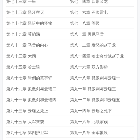
第七十三章 一串
第七十四章 四爪金龙
第七十五章 黑牙帮灭
第七十六章 召唤雷电
第七十七章 黑暗中的怪物
第七十八章 等级
第七十九章 莫韵涵
第八十章 再见马雪
第八十一章 马雪的内心
第八十二章 发怒的赵子龙
第八十三章 大闹
第八十四章 哈士奇对战赵子龙
第八十五章 哈士骑
第八十六章 双方形势
第八十七章 晕倒的莫宇轩
第八十八章 孤傲剑与云瑶一
第八十九章 孤傲剑与云瑶二
第九十章 孤傲剑与云瑶三
第九十一章 孤傲剑和云瑶四
第九十二章 孤傲剑和云瑶五
第九十三章 云瑶之死上
第九十四章 云瑶之死下
第九十五章 大军来袭
第九十六章 北顺家族
第九十七章 第四护卫军
第九十八章 全军覆没