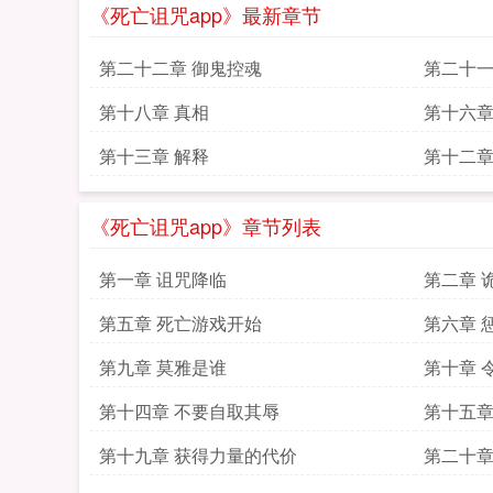
《死亡诅咒app》最新章节
第二十二章 御鬼控魂
第二十一
第十八章 真相
第十六章
第十三章 解释
第十二章
《死亡诅咒app》章节列表
第一章 诅咒降临
第二章 
第五章 死亡游戏开始
第六章 
第九章 莫雅是谁
第十章 
第十四章 不要自取其辱
第十五章
第十九章 获得力量的代价
第二十章