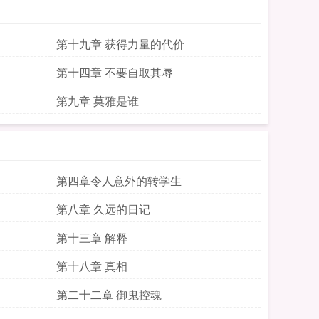
第十九章 获得力量的代价
第十四章 不要自取其辱
第九章 莫雅是谁
第四章令人意外的转学生
第八章 久远的日记
第十三章 解释
第十八章 真相
第二十二章 御鬼控魂