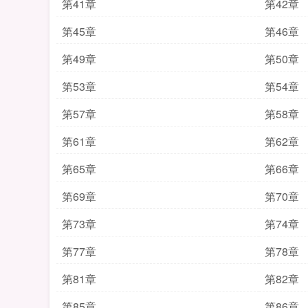
第41章
第42章
第45章
第46章
第49章
第50章
第53章
第54章
第57章
第58章
第61章
第62章
第65章
第66章
第69章
第70章
第73章
第74章
第77章
第78章
第81章
第82章
第85章
第86章