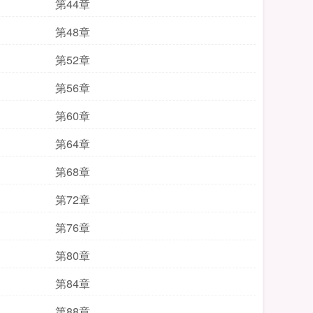
第44章
第48章
第52章
第56章
第60章
第64章
第68章
第72章
第76章
第80章
第84章
第88章