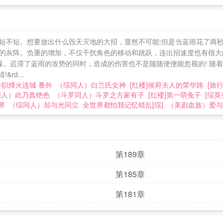
，说短不短。想要放出什么毁天灭地的大招，显然不可能;但是当蓝雨花了两
一倍的灰阵。负重的增加，不仅干扰角色的移动和跳跃，连出招速度也有很
爆。迟滞了蓝雨的攻势的同时，造成的伤害也不是随随便便能忽视的! 随
rd...
全职烽火连城 番外
（综同人）白兰氏女神
[红楼]侯府夫人的荣华路
[旅
同人）此乃真绝色
（斗罗同人）斗罗之方家有子
[红楼]第一萌兔子
[综英
界
（综同人）却与光同尘
全世界都怕我记忆错乱[综]
（美剧血族）爱与
第189章
第185章
第181章