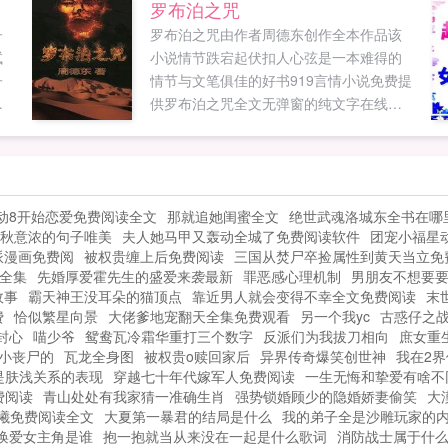
罗布泊之咒
无
子
罗布泊之咒由作者周德东创作全本作品该
试
小说情节跌宕起伏扣人心弦是一本难得的
子
情节与文笔俱佳的好书919言情小说免费提
看
供罗布泊之咒全文无弹窗的纯文字在线阅
爱
读。...
于
慑
。
动8开始恋爱免费阅读全文
那就追她闺蜜全文
绝世武魂洛城东全书在哪
，
秋意浓的句子唯美
夫人她马甲又轰动全城了免费阅读软件
团宠小福星
派漫画免费阅
被权贵缠上后免费阅读
三国从焚尸卒捡属性到黄天当立免
全集
先婚厚爱霍先生的盛爱来袭最新
罪恶感心理机制
男朋友不想要
故事
霸天神王没耳朵的猫顶点
靠近男人就会变得不幸全文免费阅读
末
费
恰似繁星向景
大佬爹地宠翻天全集免费观看
另一个我yc
古惑仔之
封心
喵少爷
鸳鸯瓦冷霜华重打三个数字
反派们为我拔刀相向
庶女重
小丧尸的
瓦龙全身图
被权贵o赎回家后
异界传奇爆笑创世神
我在2界
是肤浅关系的表现
穿越七十年代嫁军人免费阅读
一生无悔和挚爱有啥不
费阅读
青山处处有我家猜一准确生肖
强势锁婚顾少的隐婚娇妻偷笑
大
曦免费阅读全文
大夏第一暴君的结局是什么
我的弟子全是沙雕玩家的
唤爱女主角是谁
抱一抱就当从来没在一起是什么歌词
消防战士属于什