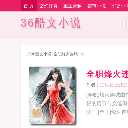
首 页
玄幻修真
重生穿越
都市小说
军史小
36酷文小说
36酷文小说
>
全职烽火连城118
全职烽火连
作者：
三生石上顾三
[全职]烽火连城
得的情节与文笔俱
读。 [全职]烽火