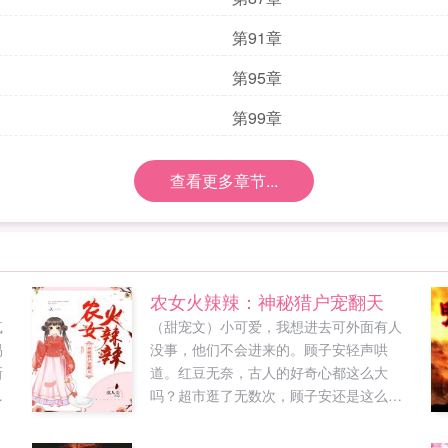
第91章
第95章
第99章
查看更多章节...
农女火辣辣：神秘猎户宠翻天
气
（甜宠文）小可爱，我想进去可外面有人
易
没事，他们不会进来的。顾子安轻声哄
新
道。红豆无奈，古人的好奇心都这么大
的
吗？超市逛了无数次，顾子安还是这么念
骗
念不忘。穿越前，红豆是身高五尺的女汉
，
子穿越...