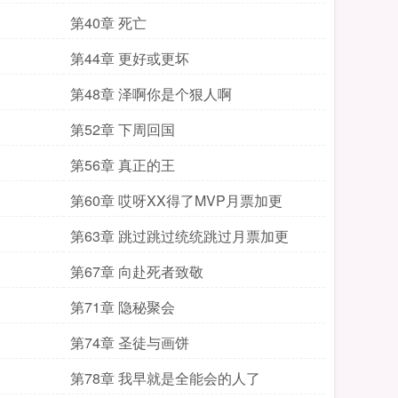
第40章 死亡
第44章 更好或更坏
第48章 泽啊你是个狠人啊
第52章 下周回国
第56章 真正的王
第60章 哎呀XX得了MVP月票加更
第63章 跳过跳过统统跳过月票加更
第67章 向赴死者致敬
第71章 隐秘聚会
第74章 圣徒与画饼
第78章 我早就是全能会的人了