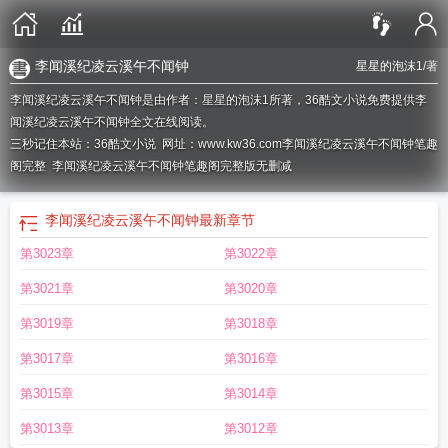
李闻溪纪凌云溪午不闻钟
星星的泡沫1
/著
李闻溪纪凌云溪午不闻钟是由作者：星星的泡沫1所著，36酷文小说免费提供李
闻溪纪凌云溪午不闻钟全文在线阅读。
三秒记住本站：36酷文小说 网址：www.kw36.com
李闻溪纪凌云溪午不闻钟笔趣
阁完整
李闻溪纪凌云溪午不闻钟笔趣阁完整版无删减
李闻溪纪凌云溪午不闻钟
最新章节
第3023章
第3022章
第3021章
第3020章
第3019章
第3018章
第3017章
第3016章
第3015章
第3014章
第3013章
第3012章