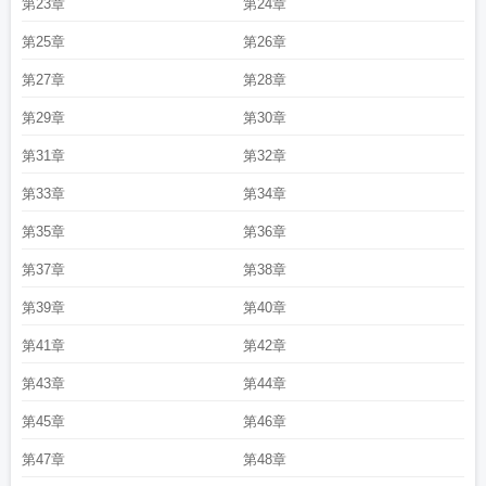
第23章
第24章
第25章
第26章
第27章
第28章
第29章
第30章
第31章
第32章
第33章
第34章
第35章
第36章
第37章
第38章
第39章
第40章
第41章
第42章
第43章
第44章
第45章
第46章
第47章
第48章