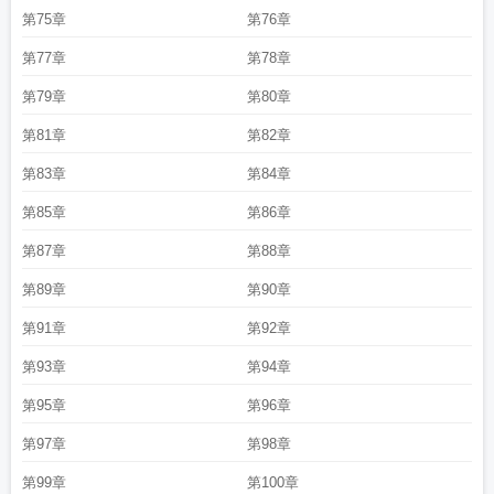
第75章
第76章
第77章
第78章
第79章
第80章
第81章
第82章
第83章
第84章
第85章
第86章
第87章
第88章
第89章
第90章
第91章
第92章
第93章
第94章
第95章
第96章
第97章
第98章
第99章
第100章