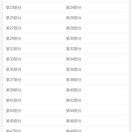
第23部分
第24部分
第25部分
第26部分
第27部分
第28部分
第29部分
第30部分
第31部分
第32部分
第33部分
第34部分
第35部分
第36部分
第37部分
第38部分
第39部分
第40部分
第41部分
第42部分
第43部分
第44部分
第45部分
第46部分
第47部分
第48部分