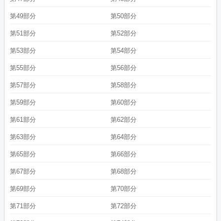
第49部分
第50部分
第51部分
第52部分
第53部分
第54部分
第55部分
第56部分
第57部分
第58部分
第59部分
第60部分
第61部分
第62部分
第63部分
第64部分
第65部分
第66部分
第67部分
第68部分
第69部分
第70部分
第71部分
第72部分