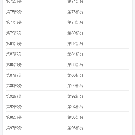
第73部分
第74部分
第75部分
第76部分
第77部分
第78部分
第79部分
第80部分
第81部分
第82部分
第83部分
第84部分
第85部分
第86部分
第87部分
第88部分
第89部分
第90部分
第91部分
第92部分
第93部分
第94部分
第95部分
第96部分
第97部分
第98部分