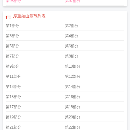
第98部分
第97部分
厚重如山
章节列表
第1部分
第2部分
第3部分
第4部分
第5部分
第6部分
第7部分
第8部分
第9部分
第10部分
第11部分
第12部分
第13部分
第14部分
第15部分
第16部分
第17部分
第18部分
第19部分
第20部分
第21部分
第22部分