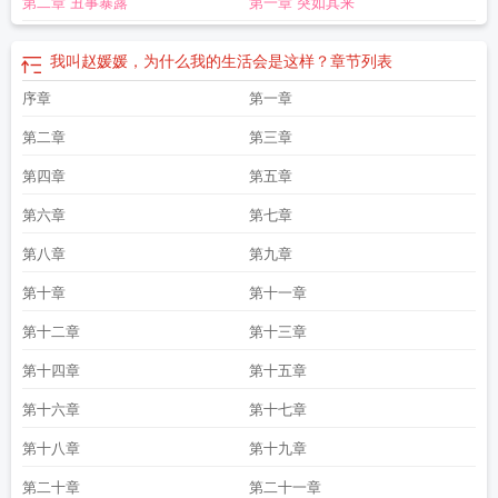
第二章 丑事暴露
第一章 突如其来
我叫赵媛媛，为什么我的生活会是这样？
章节列表
序章
第一章
第二章
第三章
第四章
第五章
第六章
第七章
第八章
第九章
第十章
第十一章
第十二章
第十三章
第十四章
第十五章
第十六章
第十七章
第十八章
第十九章
第二十章
第二十一章