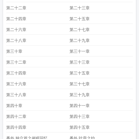
第二十二章
第二十三章
第二十四章
第二十五章
第二十六章
第二十七章
第二十八章
第二十九章
第三十章
第三十一章
第三十二章
第三十三章
第三十四章
第三十五章
第三十六章
第三十七章
第三十八章
第三十九章
第四十章
第四十一章
第四十二章
第四十三章
第四十四章
第四十五章
番外 独立篇之催眠回忆
番外 叶蓉之约