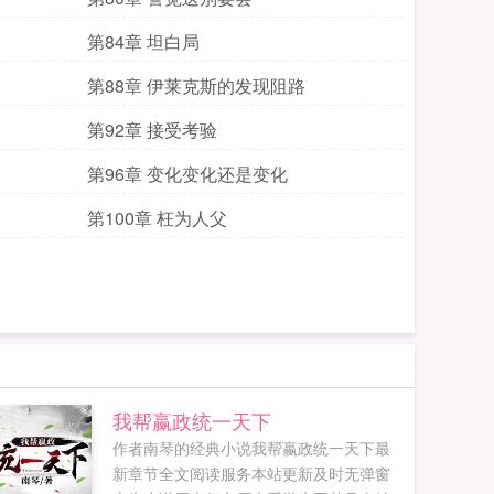
第84章 坦白局
第88章 伊莱克斯的发现阻路
第92章 接受考验
第96章 变化变化还是变化
第100章 枉为人父
我帮嬴政统一天下
作者南琴的经典小说我帮嬴政统一天下最
新章节全文阅读服务本站更新及时无弹窗