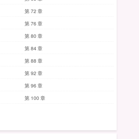
第 72 章
第 76 章
第 80 章
第 84 章
第 88 章
第 92 章
第 96 章
第 100 章