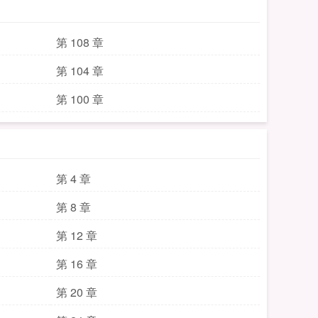
第 108 章
第 104 章
第 100 章
第 4 章
第 8 章
第 12 章
第 16 章
第 20 章