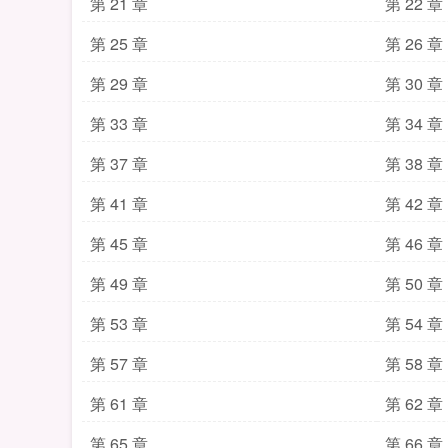
第 21 章
第 22 章
第 25 章
第 26 章
第 29 章
第 30 章
第 33 章
第 34 章
第 37 章
第 38 章
第 41 章
第 42 章
第 45 章
第 46 章
第 49 章
第 50 章
第 53 章
第 54 章
第 57 章
第 58 章
第 61 章
第 62 章
第 65 章
第 66 章