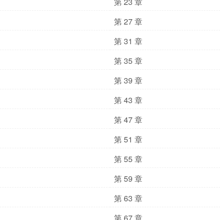
第 23 章
第 27 章
第 31 章
第 35 章
第 39 章
第 43 章
第 47 章
第 51 章
第 55 章
第 59 章
第 63 章
第 67 章