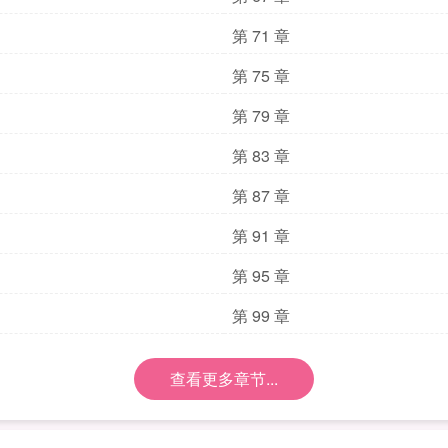
第 71 章
第 75 章
第 79 章
第 83 章
第 87 章
第 91 章
第 95 章
第 99 章
查看更多章节...