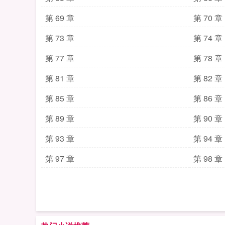
第 69 章
第 70 章
第 73 章
第 74 章
第 77 章
第 78 章
第 81 章
第 82 章
第 85 章
第 86 章
第 89 章
第 90 章
第 93 章
第 94 章
第 97 章
第 98 章