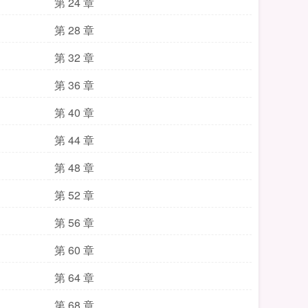
第 24 章
第 28 章
第 32 章
第 36 章
第 40 章
第 44 章
第 48 章
第 52 章
第 56 章
第 60 章
第 64 章
第 68 章