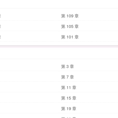
章
第 109 章
章
第 105 章
章
第 101 章
第 3 章
第 7 章
第 11 章
第 15 章
第 19 章