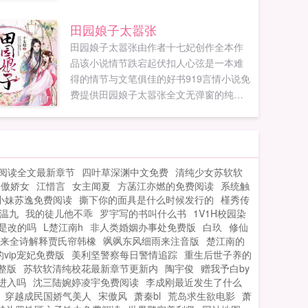
起，杀伐决断，纵横都市。PS本书男主荷
尔...
田园娘子太嚣张
田园娘子太嚣张由作者十七妃创作全本作
品该小说情节跌宕起伏扣人心弦是一本难
得的情节与文笔俱佳的好书919言情小说免
费提供田园娘子太嚣张全文无弹窗的纯文
字在线阅读。...
阅读全文最新章节
四叶草深渊中文免费
清纯少女苏软软
日傲娇女
江惜言
女主闻夏
方菡江亦燃的免费阅读
系统触
小妹苏逸免费阅读
撕下你的面具是什么时候发行的
槿秀传
温九
我的徒儿他不乖
罗宇写的书叫什么书
1V1H校园染
是改的吗
L楚江南h
非人类婚姻办事处免费版
白玖
修仙
来全诗解释贾氏帘韩橡
飒飒东风细雨来注音版
楚江南的
vip宠妃免费版
美利坚警察每日警情追踪
重生后世子养的
整版
苏软软清纯校花最新章节更新内
陶宇俊
赠我予白by
进入吗
沈三陆婉婷凌宇免费阅读
李成刚最近发生了什么
穿越成民国娇气美人
宋傲风
萧秦bl
荒岛求生欲电影
萧