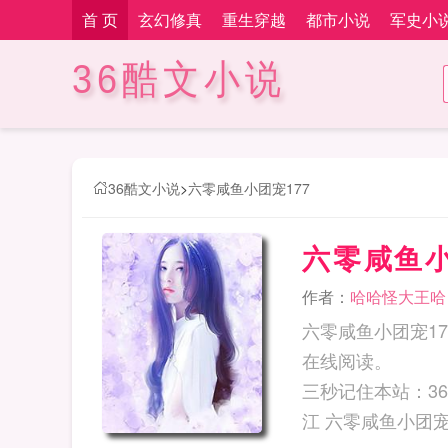
首 页
玄幻修真
重生穿越
都市小说
军史小
36酷文小说
36酷文小说
>
六零咸鱼小团宠177
六零咸鱼小
作者：
哈哈怪大王哈
六零咸鱼小团宠1
在线阅读。
三秒记住本站：36酷文小说 网址：
江 六零咸鱼小团