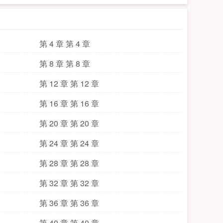
第 4 章 第 4 章
第 8 章 第 8 章
第 12 章 第 12 章
第 16 章 第 16 章
第 20 章 第 20 章
第 24 章 第 24 章
第 28 章 第 28 章
第 32 章 第 32 章
第 36 章 第 36 章
第 40 章 第 40 章