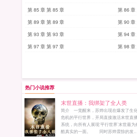
第 85 章 第 85 章
第 86 章
第 89 章 第 89 章
第 90 章
第 93 章 第 93 章
第 94 章
第 97 章 第 97 章
第 98 章
热门小说推荐
末世直播：我绑架了全人类
简介 一觉醒来，苏烨出现在爆发了生
危机的平行世界，开局直接激活末世直
系统，向所有人展现‘平行世界’末世最为
酷真实的一面。 同时苏烨震惊的发