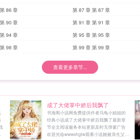
 第 86 章
第 87 章 第 87 章
 第 90 章
第 91 章 第 91 章
 第 94 章
第 95 章 第 95 章
 第 98 章
第 99 章 第 99 章
查看更多章节...
成了大佬掌中娇后我飘了
化
书海阁小说网免费提供作者乌龟小姐姐的
播
经典小说成了大佬掌中娇后我飘了最新章
残
节全文阅读服务本站更新及时无弹窗广告
欢迎光临wwwshgtw观看小说她被亲生父母