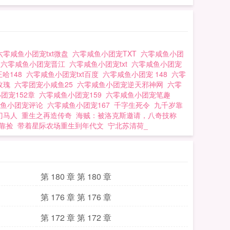
六零咸鱼小团宠txt微盘
六零咸鱼小团宠TXT
六零咸鱼小团
吗
六零咸鱼小团宠晋江
六零咸鱼小团宠txt
六零咸鱼小团宠
哈148
六零咸鱼小团宠txt百度
六零咸鱼小团宠 148
六零
玫瑰
六零团宠小咸鱼25
六零咸鱼小团宠逆天邪神网
六零
团宠152章
六零咸鱼小团宠159
六零咸鱼小团宠笔趣
咸鱼小团宠评论
六零咸鱼小团宠167
千字生死令
九千岁靠
刀马人
重生之再造传奇
海贼：被洛克斯邀请，八奇技称
靠捡
带着星际农场重生到年代文
宁北苏清荷_
第 180 章 第 180 章
第 176 章 第 176 章
第 172 章 第 172 章