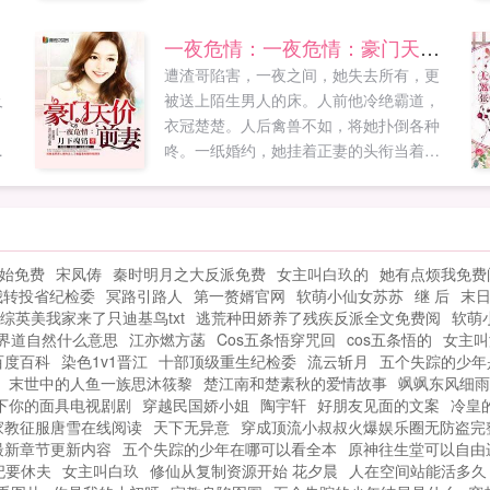
要
的养女所害，诬蔑成杀人凶手。只要你签
所
了它，你就是谢太太。牢内，路繁星凝视
一夜危情：一夜危情：豪门天价前妻
着面前矜贵的男人，眼里都是不敢相信。
，
遭渣哥陷害，一夜之间，她失去所有，更
类
条件。她问。替我挡灾。此后，她路繁星
及
被送上陌生男人的床。人前他冷绝霸道，
怕
在商界翻手为云覆手为雨，势必要将路，
衣冠楚楚。人后禽兽不如，将她扑倒各种
沈两家踩在脚底下，更要将那圣母白莲花
来
咚。一纸婚约，她挂着正妻的头衔当着他
在
的皎月拉入泥潭。本以为男人会宠她一辈
的暖床直到离婚协议摆在她面前。她潇洒
星
子，可最后，路繁星才明白。原来他这辈
签字离开，毫无留恋。可离婚后，为什么
操
子就是为了她而生的。...
他比婚内还要勤快的出现在她面前，扰乱
她的生活，甚至赶走她的追求者？老婆，
始免费
宋凤俦
秦时明月之大反派免费
女主叫白玖的
她有点烦我免费
离婚协议我没签字，离婚证也没有领他笑
我转投省纪检委
冥路引路人
第一赘婿官网
软萌小仙女苏苏
继 后
末
的深邃莫测，你是打算犯重婚罪？简沫暴
综英美我家来了只迪基鸟txt
逃荒种田娇养了残疾反派全文免费阅
软萌
怒大吼顾北辰，你这个禽兽！...
界道自然什么意思
江亦燃方菡
Cos五条悟穿咒回
cos五条悟的
女主叫
百度百科
染色1v1晋江
十部顶级重生纪检委
流云斩月
五个失踪的少年
末世中的人鱼一族思沐筱黎
楚江南和楚素秋的爱情故事
飒飒东风细雨
下你的面具电视剧剧
穿越民国娇小姐
陶宇轩
好朋友见面的文案
冷皇的
家教征服唐雪在线阅读
天下无异意
穿成顶流小叔叔火爆娱乐圈无防盗完
最新章节更新内容
五个失踪的少年在哪可以看全本
原神往生堂可以自由
妃要休夫
女主叫白玖
修仙从复制资源开始 花夕晨
人在空间站能活多久