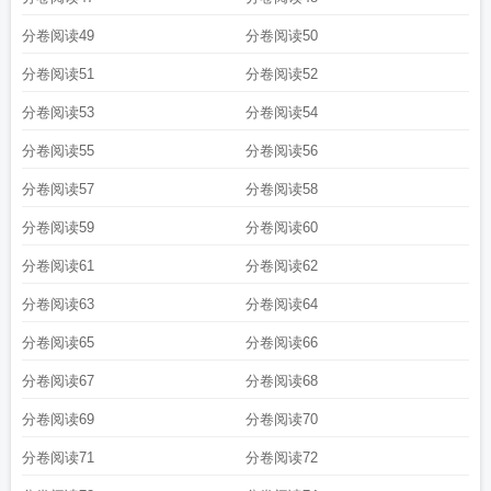
分卷阅读49
分卷阅读50
分卷阅读51
分卷阅读52
分卷阅读53
分卷阅读54
分卷阅读55
分卷阅读56
分卷阅读57
分卷阅读58
分卷阅读59
分卷阅读60
分卷阅读61
分卷阅读62
分卷阅读63
分卷阅读64
分卷阅读65
分卷阅读66
分卷阅读67
分卷阅读68
分卷阅读69
分卷阅读70
分卷阅读71
分卷阅读72