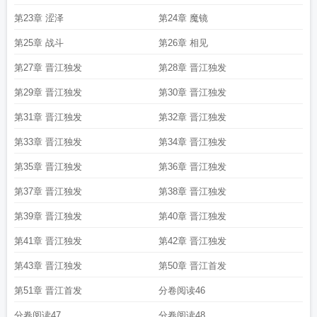
第23章 涩泽
第24章 魔镜
第25章 战斗
第26章 相见
第27章 晋江独发
第28章 晋江独发
第29章 晋江独发
第30章 晋江独发
第31章 晋江独发
第32章 晋江独发
第33章 晋江独发
第34章 晋江独发
第35章 晋江独发
第36章 晋江独发
第37章 晋江独发
第38章 晋江独发
第39章 晋江独发
第40章 晋江独发
第41章 晋江独发
第42章 晋江独发
第43章 晋江独发
第50章 晋江首发
第51章 晋江首发
分卷阅读46
分卷阅读47
分卷阅读48