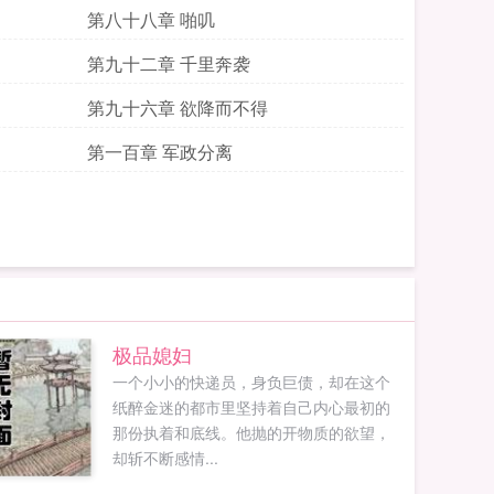
第八十八章 啪叽
第九十二章 千里奔袭
第九十六章 欲降而不得
第一百章 军政分离
极品媳妇
一个小小的快递员，身负巨债，却在这个
纸醉金迷的都市里坚持着自己内心最初的
那份执着和底线。他抛的开物质的欲望，
却斩不断感情...