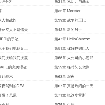
 心理分析
第31章 私活儿与基金
等
第35章 Monster
 冰人和战旗
第39章 战争的正比
 哥萨克人不是懦夫
第43章 新的对手
MPRI的手笔
第47章 HelloChinese
 兔子我们地狱见上
第51章 你好林姆巴人
 我们没输我们没赢
第55章 大公司的小游戏
 GAFE的完美蜕变
第59章 临时队友驾到
 设计战术
第63章 深夜
 深夜驾到的DEA
第67章 真是热闹的一天
 可惜了凤凰
第71章 抵达华雷斯
 一小时
第75章 引诱