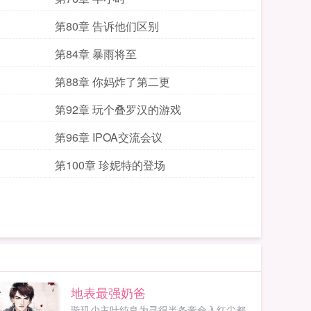
第80章 告诉他们区别
第84章 暴雨将至
第88章 你妈炸了第二更
第92章 玩个叠罗汉的游戏
第96章 IPOA交流会议
第100章 珍妮特的登场
地表最强奶爸
璇玑少主叶纯良为寻得半条帝命入红尘都