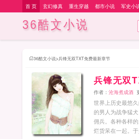
首 页
玄幻修真
重生穿越
都市小说
军史小
36酷文小说
36酷文小说
>
兵锋无双TXT免费最新章节
兵锋无双T
作者：
沧海煮成酒
世界上历史最悠久
的男人为战争猛犬
佣兵。各种各样的