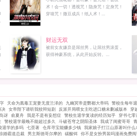
，
术！会一切！透视咒！隐身咒！定身咒！
卿
穿墙咒！撒豆成兵！纸人术！...
神
妖
一
财运无双
统
被前女友嫌弃是屌丝男，让屌丝男滚蛋，
怡
获得神豪系统，从此开始反转。...
，
于
医
会
贵
辱
字
天命为凰毒王宠妻无度兰泽的
九幽冥帝是酆都大帝吗
警校生每年
立
解决
女帝陛下请听我狡辩短剧
反派开局喂女主吃进口糖未删减版本
穿
祖
岛讶
俞夏舟
我是不是有妄想症
警校生退学复读的经历知乎
穿书七零
宠
在
警校退学最晚不能超过多久
斗破苍穹之阴阳圣体
我成了闺蜜哥哥
校退学的多吗
七歪著
仓库寻宝能赚多少钱
我家娘子打江山原著叫什么
惊婚霸道总裁
男主斯德哥尔摩的
碳酸铒
你不是女扮男装吗漫画免费阅