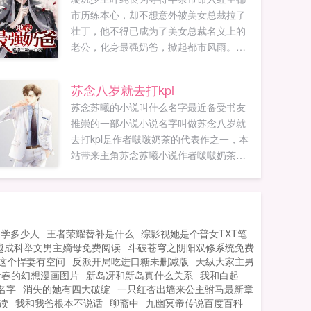
市历练本心，却不想意外被美女总裁拉了
壮丁，他不得已成为了美女总裁名义上的
老公，化身最强奶爸，掀起都市风雨。他
文能喂奶教数学，武能锤爆搅局者。且看
一代牛人横行都市，吊打一些不服，成为
苏念八岁就去打kpl
地表最强奶爸。谁也不能欺负我的娃！叶
苏念苏曦的小说叫什么名字最近备受书友
纯良发出最强宣言。...
推崇的一部小说小说名字叫做苏念八岁就
去打kpl是作者啵啵奶茶的代表作之一，本
站带来主角苏念苏曦小说作者啵啵奶茶免
费阅读。苏念穿越到平行时空。转生为八
岁小男孩。开局无奈替亲姐苏曦代播。高
超技术，燃爆直播间。...
退学多少人
王者荣耀替补是什么
综影视她是个普女TXT笔
越成科举文男主嫡母免费阅读
斗破苍穹之阴阳双修系统免费
这个悍妻有空间
反派开局吃进口糖未删减版
天纵大家主男
青春的幻想漫画图片
新岛冴和新岛真什么关系
我和白起
名字
消失的她有四大破绽
一只红杏出墙来公主驸马最新章
读
我和我爸根本不说话
聊斋中
九幽冥帝传说百度百科