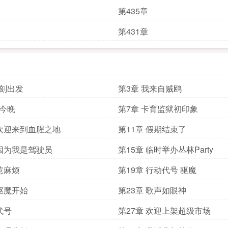
第435章
第431章
即刻出发
第3章 我来自贼鸥
在今晚
第7章 卡育监狱初印象
 欢迎来到血腥之地
第11章 假期结束了
 因为我是驾驶员
第15章 临时举办丛林Party
 惹麻烦
第19章 行动代号 驱魔
 驱魔开始
第23章 歌声如眼神
代号
第27章 欢迎上架超级市场