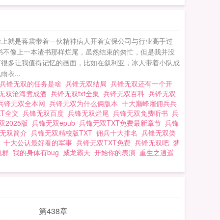
际上就是蒋震带着一伙精神病人开着安保公司与行业高手过
书不像上一本渣书那样烂尾，虽然结束的匆忙，但是我并没
有很多让我值得记忆的画面，比如在叙利亚，冰人带着小队成
衣...
兵锋无双的任务是啥
兵锋无双结局
兵锋无双还有一个开
无双沧海煮成酒
兵锋无双txt全集
兵锋无双百科
兵锋无双
兵锋无双全本网
兵锋无双为什么俩版本
十大巅峰雇佣兵兵
XT全文
兵锋无双百度
兵锋无双烂尾
兵锋无双免费听书
兵
双2025版
兵锋无双epub
兵锋无双TXT免费最新章节
兵锋
锋无双简介
兵锋无双精校版TXT
佣兵十大排名
兵锋无双类
t
十大公认最好看的军事
兵锋无双TXT免费
兵锋无双吧
梦
包群
我的身体有bug
威龙霸天
开始你的表演
重生之逍遥
第438章