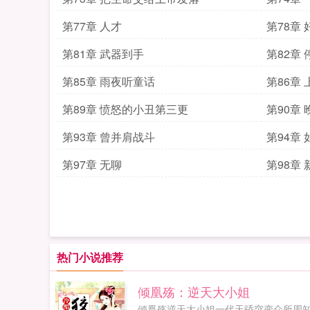
第77章 人才
第78章
第81章 武器到手
第82章 
第85章 雨夜听童话
第86章
第89章 愤怒的小丑第三更
第90章
第93章 曾并肩战斗
第94章
第97章 无聊
第98章
热门小说推荐
倾凰殇：逆天大小姐
倾凰殇逆天大小姐一代天骄突变众所周