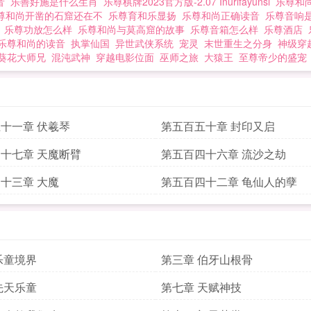
读音
乐善好施是什么生肖
乐尊棋牌2023官方版-2.07 Inurlfayunsi
乐尊和
尊和尚开凿的石窟还在不
乐尊育和乐显扬
乐尊和尚正确读音
乐尊音响
样
乐尊功放怎么样
乐尊和尚与莫高窟的故事
乐尊音箱怎么样
乐尊酒店
乐尊和尚的读音
执掌仙国
异世武侠系统
宠灵
末世重生之分身
神级穿
葵花大师兄
混沌武神
穿越电影位面
巫师之旅
大猿王
至尊帝少的盛宠
十一章 伏羲琴
第五百五十章 封印又启
十七章 天魔断臂
第五百四十六章 流沙之劫
十三章 大魔
第五百四十二章 龟仙人的孽
乐童境界
第三章 伯牙山根骨
先天乐童
第七章 天赋神技