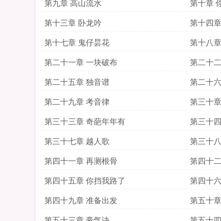
第九章 高山流水
第十章 
第十三章 卧龙吟
第十四章
第十七章 鬼仔昙花
第十八章
第二十一章 一块破布
第二十二
第二十五章 独音谱
第二十六
第二十九章 考音律
第三十章
第三十三章 奇葩年年有
第三十四
第三十七章 越人歌
第三十八
第四十一章 再测根骨
第四十二
第四十五章 你挡我路了
第四十六
第四十九章 准备出发
第五十章
第五十三章 豪气诀
第五十四