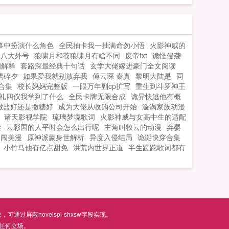
故事。如果大家这种类型的韩娱看多了，
我好几次的和尚小哥哥，你得带着我升级
可以过来看看本书。不熟悉韩娱的读者也
打王者啊！还有那高冷BT爱唱戏的太子殿
可以留下看看，或许您会喜欢这种风格！
下，说了我不喜欢你，就是不会喜欢上
本书现在新书期，您的每一个收藏都很宝
事中扮演什么角色
全民抽卡我一抽满命勿小悟
火影神威的
你！！！...
贵。每一个路过的朋友，请随手点一下收
的八大外号
狼啸月和苍狼啸月有啥不同
废帝txt
诡怪侵袭
藏本书，您不经意间的支持，将会给我很
细解释
套路深最经典十句话
玄学大佬嫁进豪门全文阅读
大的帮助。韩娱之我们结婚了一群
璃碎夕
如果爱我就别放弃我
傅云琛 秦真
黎明大陆是
同
252757903。加群时请注明是韩娱之我们
合集
校长妈妈完整版
一眼万年副cp扩写
重生到斗罗神王
结婚了书友，谢谢！...
礼四仪我学到了什么
全民卡牌无限合成
诡异快逃他有概
撒盐好还是撒糖好
成为大佬从收购公司开始
漩涡家族动漫
诸天影视学院
琉璃梦境歌词
火影神威与女高中生的适配
读
云彩国的人平时会怎么出行呢
主角叫牧云的动漫
弃婴
杖闯美漫
原神派蒙身世解析
异度入侵结局
诡诞快穿合集
小竹马他有亿点甜免
洪荒内世界正道
半生蹉跎歌词都有
屏蔽novelspi-shxsw字段实现。
任何立场。