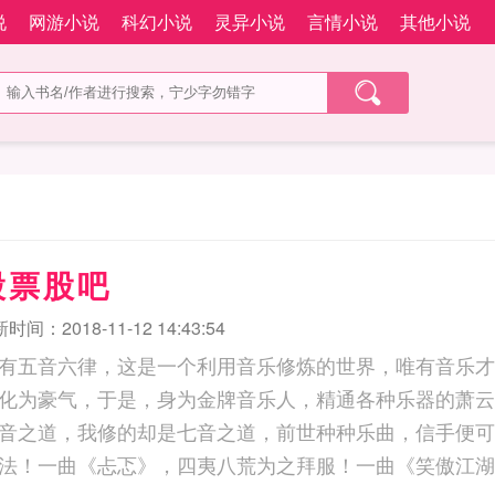
说
网游小说
科幻小说
灵异小说
言情小说
其他小说
股票股吧
时间：2018-11-12 14:43:54
有五音六律，这是一个利用音乐修炼的世界，唯有音乐才
化为豪气，于是，身为金牌音乐人，精通各种乐器的萧云
音之道，我修的却是七音之道，前世种种乐曲，信手便可
法！一曲《忐忑》，四夷八荒为之拜服！一曲《笑傲江湖