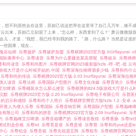
冲天！……终有那一日，我要逆天成圣，天下称尊！ 乐尊
世，想不到居然会在这里，苏妲己说这把琴在这里等了自己几万年，难不成
云出来，苏妲己立刻迎了上来，“怎么样，东西拿到了么？” 萧云微微颔
一会儿，才道，“我想，我已经寻到我的路了。” 路，什么路？ 当然是证
些因果，现在...
 鬼谷仙师
乐尊披萨
乐尊披萨加盟
乐尊棋牌2023官方版 InUrlfayunsi -
国际康养中心
乐尊读音
乐尊为什么要建造莫高窟呢
乐尊娱乐
乐尊禅
尊和尚读音
乐尊和尚图片
乐尊棋牌官网2023最新版fxzls -哔 -吧 -批 
5版游戏大厅是什么时候开始的.中国
乐尊深海拉格啤酒多少钱
乐尊和尚什
音
乐尊和尚的传说
乐尊棋牌2023官方版-2.03 Inurlfayunsi
乐尊深海拉格
僧人读音
乐尊法师
乐尊国际户型图片
乐尊文化传媒
乐尊育简介
乐尊棋
艾尔啤酒
乐尊桶装水怎么那么便宜
乐尊棋牌的824.5版游戏大厅是什么
星沉默
乐尊棋牌2023官方版-2.20 Inurlfayunsi
乐尊电子有限公司
乐普医
尚的启示和感悟
乐尊和尚个人简介
乐尊棋牌官网官方版fxzls-1.2 -安卓 -
窟开凿人为僧人乐尊
乐尊国际
乐尊音响官网
乐尊国际户型图
乐尊巅峰
业有限公司
乐尊和尚的拼音
乐尊棋牌2023官方版-2.09 Inurlfayunsi
乐
产的
乐尊巅峰艾尔啤酒
乐尊音箱哪产的
乐尊读音敦煌
乐尊香肠
乐尊tx
测试剂盒价格
乐尊txt
乐尊育是谁
乐尊是谁
乐尊窟
乐尊和尚yue还是l
销中心
乐尊铝业
乐尊音箱
乐尊先祖源五阵
乐尊租车
乐尊棋牌官网2023最