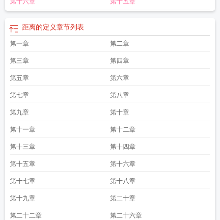
第十六章
第十五章
距离的定义
章节列表
第一章
第二章
第三章
第四章
第五章
第六章
第七章
第八章
第九章
第十章
第十一章
第十二章
第十三章
第十四章
第十五章
第十六章
第十七章
第十八章
第十九章
第二十章
第二十二章
第二十六章