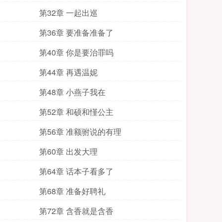
第32章 一起出巡
第36章 要准备准备了
第40章 你是要治罪吗
第44章 再遇温妮
第48章 小燕子我在
第52章 和硕和慬公主
第56章 准额驸说的有理
第60章 出发大理
第64章 话本子看多了
第68章 准备好聘礼
第72章 含香就是含香