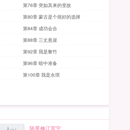
第76章 突如其来的变故
第80章 蒙古是个很好的选择
第84章 成功会合
第88章 三丈悬崖
第92章 我是黎竹
第96章 暗中准备
第100章 我是永琪
陆景修江宜宁