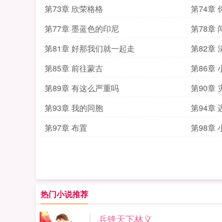
第73章 欣荣格格
第74章
第77章 墨蓝色的印尼
第78章
第81章 好那我们就一起走
第82章
第85章 前往蒙古
第86章
第89章 有这么严重吗
第90章
第93章 我的同胞
第94章
第97章 布置
第98章
热门小说推荐
兵锋天下林义