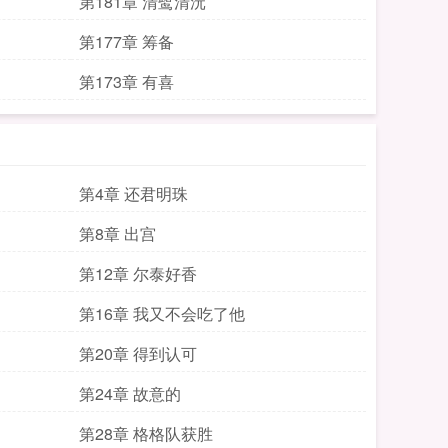
第181章 清鹭清沅
第177章 筹备
第173章 有喜
第4章 还君明珠
第8章 出宫
第12章 尔泰好香
第16章 我又不会吃了他
第20章 得到认可
第24章 故意的
第28章 格格队获胜