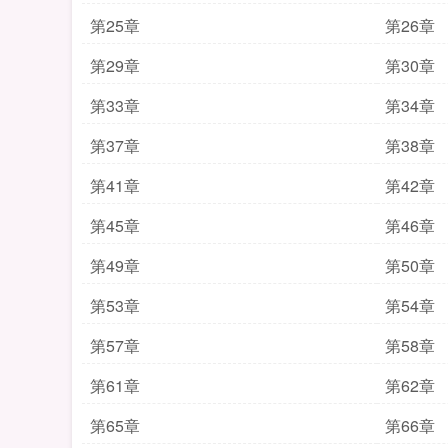
第25章
第26章
第29章
第30章
第33章
第34章
第37章
第38章
第41章
第42章
第45章
第46章
第49章
第50章
第53章
第54章
第57章
第58章
第61章
第62章
第65章
第66章