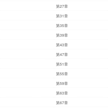
第27章
第31章
第35章
第39章
第43章
第47章
第51章
第55章
第59章
第63章
第67章