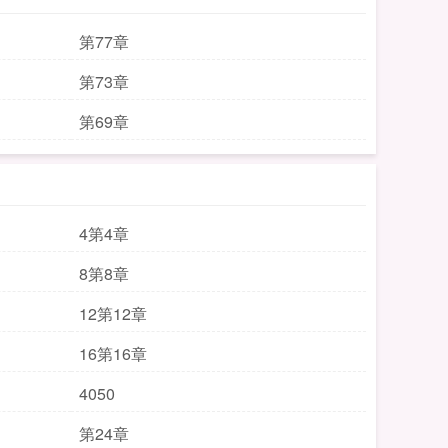
第77章
第73章
第69章
4第4章
8第8章
12第12章
16第16章
4050
第24章