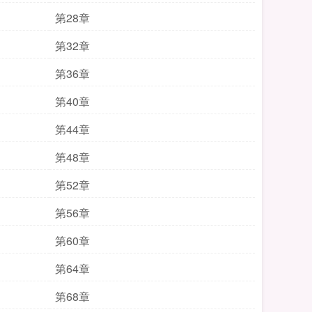
第28章
第32章
第36章
第40章
第44章
第48章
第52章
第56章
第60章
第64章
第68章