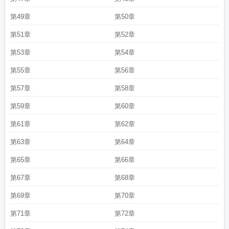
第49章
第50章
第51章
第52章
第53章
第54章
第55章
第56章
第57章
第58章
第59章
第60章
第61章
第62章
第63章
第64章
第65章
第66章
第67章
第68章
第69章
第70章
第71章
第72章