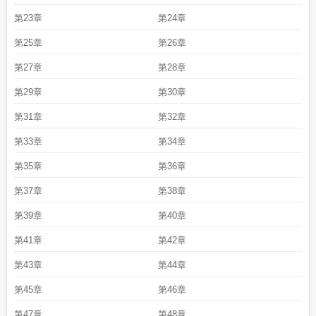
第23章
第24章
第25章
第26章
第27章
第28章
第29章
第30章
第31章
第32章
第33章
第34章
第35章
第36章
第37章
第38章
第39章
第40章
第41章
第42章
第43章
第44章
第45章
第46章
第47章
第48章