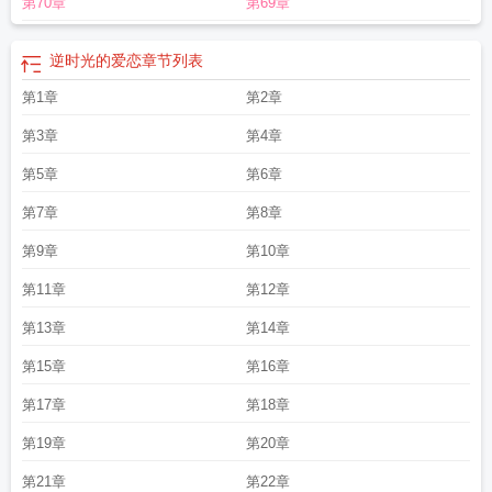
第70章
第69章
逆时光的爱恋
章节列表
第1章
第2章
第3章
第4章
第5章
第6章
第7章
第8章
第9章
第10章
第11章
第12章
第13章
第14章
第15章
第16章
第17章
第18章
第19章
第20章
第21章
第22章