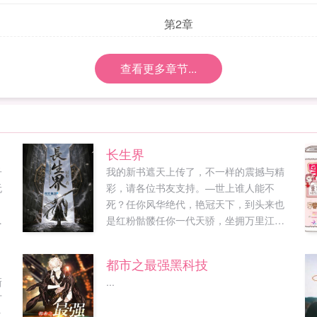
第2章
查看更多章节...
长生界
子
我的新书遮天上传了，不一样的震撼与精
无
彩，请各位书友支持。—世上谁人能不
，
死？任你风华绝代，艳冠天下，到头来也
进
是红粉骷髅任你一代天骄，坐拥万里江
山，到头来也终将化成一抔黄土。不过，
日
关于长生不死的传说却始终流传于世。故
都市之最强黑科技
.
老相传，超脱于人世间之外，有一个浩大
新
...
的长生界长生界简体...
广
之