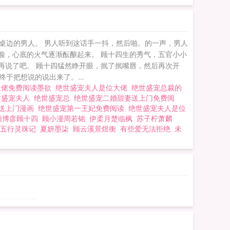
桌边的男人。 男人听到这话手一抖，然后啪。的一声，男人
脸，心底的火气逐渐酝酿起来。 顾十四生的秀气，五官小小
再说了吧。 顾十四猛然睁开眼，抿了抿嘴唇，然后再次开
于把想说的说出来了。...
大佬免费阅读墨欲
绝世盛宠夫人是位大佬
绝世盛宠总裁的
世盛宠夫人
绝世盛宠总
绝世盛宠二婚甜妻送上门免费阅
妻送上门漫画
绝世盛宠第一王妃免费阅读
绝世盛宠夫人是位
颜博彦顾十四
顾小漫周若铭
伊柔月楚临枫
苏子柠萧麟
五行灵珠记
夏妍墨柒
顾云溪景煜衡
有些爱无法拒绝
未