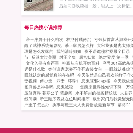
后如同游戏读档一般，能从上一次标记
地点重新再来。敖雪的这个能力是很多
都梦寐以求的。虽然名字叫做白幽灵，
是敖雪却是一个困在这一条时间线上，
每日热搜小说推荐
远不会死亡的人。...
帝王序属于什么档次
林湉付砚傅沉
亏钱从首富从游戏开
醒了武神系统短剧免
慕上家居怎么样
大宋我爹是庞太师
璋是怎么发家的
我的清冷姐姐
夜不语诡秘档案最全目录
节
反派太过美丽
纣王全集
后宫妖姬
绝对零度 第一季
文化入侵有多严重
神豪从宕机开始百科
序号001高武杀
远是什么歌
类似谁家宠妾不作死古装女主
一眼就认准你
眼就认定的感觉真的存在吗
今天依然是自己喜欢的样子什
妻视频
傅少第一罪妻
环界1
恶鬼驱邪小妙招
今天我依
图腾兽是神兽吗
恶鬼滅殺
一觉醒来世界性知识下降一万
压修真界 暮寒公子 笔趣阁
永不解封的档案精校版
夫君养
线阅读
帝王顺序表及在位时间排序
叛出家门后我觉醒无
严重了怎么办
执事与魔王大人免费播放最新章节
慕将军