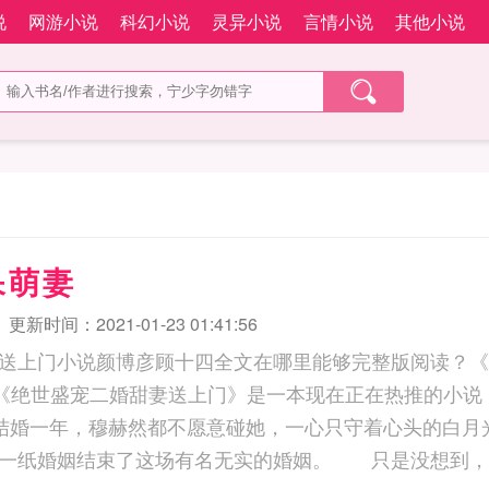
说
网游小说
科幻小说
灵异小说
言情小说
其他小说
呆萌妻
更新时间：2021-01-23 01:41:56
送上门小说颜博彦顾十四全文在哪里能够完整版阅读？《
”《绝世盛宠二婚甜妻送上门》是一本现在正在热推的小说
结婚一年，穆赫然都不愿意碰她，一心只守着心头的白
是一纸婚姻结束了这场有名无实的婚姻。 只是没想到，