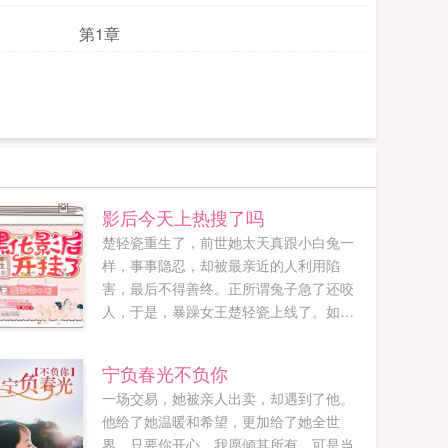
第1章
影后今天上热搜了吗
楚轻瓷重生了，前世她太天真跟小白兔一
样，事事隐忍，却被最亲近的人利用陷
害，最后不得善终。正所谓兔子急了还咬
人，于是，暴躁女王楚轻瓷上线了。如同
开挂一般的战斗力，那些曾经伤害她以及
正准备害她的人都怀疑人生，直呼女王饶
宁负春光不负你
命。自打遇上了宇宙第一直男乔影帝之
一场交易，她被亲人出卖，却遇到了他。
后，怀疑人生的人却变成了她？？？恶龙
他给了她温暖和希望，更加给了她全世
咆哮的楚小花我只想和你谈恋爱，你却想
界。只要你开心，我愿倾其所有。可是当