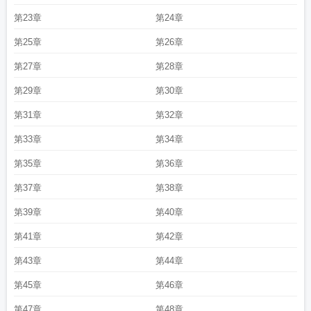
第23章
第24章
第25章
第26章
第27章
第28章
第29章
第30章
第31章
第32章
第33章
第34章
第35章
第36章
第37章
第38章
第39章
第40章
第41章
第42章
第43章
第44章
第45章
第46章
第47章
第48章