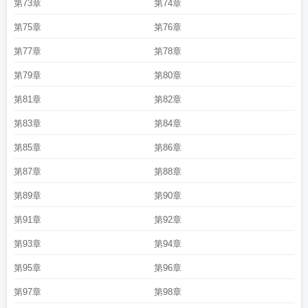
第73章
第74章
第75章
第76章
第77章
第78章
第79章
第80章
第81章
第82章
第83章
第84章
第85章
第86章
第87章
第88章
第89章
第90章
第91章
第92章
第93章
第94章
第95章
第96章
第97章
第98章