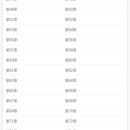
第49章
第50章
第51章
第52章
第53章
第54章
第55章
第56章
第57章
第58章
第59章
第60章
第61章
第62章
第63章
第64章
第65章
第66章
第67章
第68章
第69章
第70章
第71章
第72章