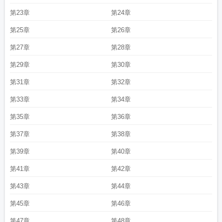
第23章
第24章
第25章
第26章
第27章
第28章
第29章
第30章
第31章
第32章
第33章
第34章
第35章
第36章
第37章
第38章
第39章
第40章
第41章
第42章
第43章
第44章
第45章
第46章
第47章
第48章