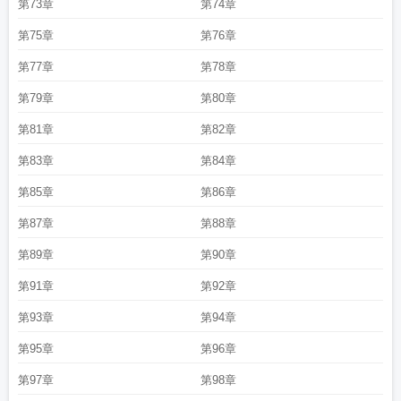
第73章
第74章
第75章
第76章
第77章
第78章
第79章
第80章
第81章
第82章
第83章
第84章
第85章
第86章
第87章
第88章
第89章
第90章
第91章
第92章
第93章
第94章
第95章
第96章
第97章
第98章