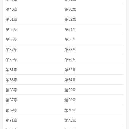
第49章
第50章
第51章
第52章
第53章
第54章
第55章
第56章
第57章
第58章
第59章
第60章
第61章
第62章
第63章
第64章
第65章
第66章
第67章
第68章
第69章
第70章
第71章
第72章