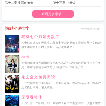
第十二章 生活的节奏
第十三章 小麻烦
查看更多章节...
完结小说推荐
www.kw36.com
我有七个师姐无敌了
作者鳄鱼罐头的经典小说我有七个师姐无敌了最新章节全文阅读
服务本站更新及时无弹窗广告小说奉师命下...
神卡
神卡由作者资产暴增创作全本作品该小说情节跌宕起伏扣人心弦
是一本难得的情节与文笔俱佳的好书919言情小说...
龙主全文免费阅读
一代战神秦九州重归都市，为弥补遗憾，搅动风起云涌，以不败
之资横行四方，诸天震颤。...
无限吞噬体
开局只有一个细胞，剩下全靠吞！自宇空的意识在一次意外中依