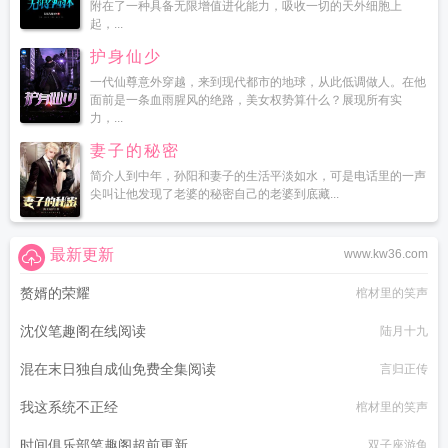
附在了一种具备无限增值进化能力，吸收一切的天外细胞上
起，...
护身仙少
一代仙尊意外穿越，来到现代都市的地球，从此低调做人。在他
面前是一条血雨腥风的绝路，美女权势算什么？展现所有实
力，...
妻子的秘密
简介人到中年，孙阳和妻子的生活平淡如水，可是电话里的一声
尖叫让他发现了老婆的秘密自己的老婆到底藏...
最新更新
www.kw36.com
赘婿的荣耀
棺材里的笑声
沈仪笔趣阁在线阅读
陆月十九
混在末日独自成仙免费全集阅读
言归正传
我这系统不正经
棺材里的笑声
时间俱乐部笔趣阁超前更新
双子座游鱼