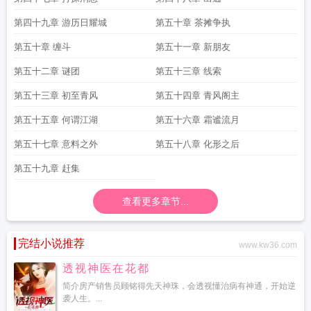
第四十九章 游历日耀城
第五十章 茶摊争执
第五十章 缠斗
第五十一章 新朋友
第五十二章 谜团
第五十三章 线索
第五十三章 初至青风
第五十四章 青风阁主
第五十五章 何谓江湖
第五十六章 霜谧流月
第五十七章 意料之外
第五十八章 化形之后
第五十九章 赶集
查看更多章节...
完结小说推荐
www.kw36.com
透视神医在花都
简介房产销售员顾铭得先天神珠，会透视懂治病有神通，开始逆
袭人生。...