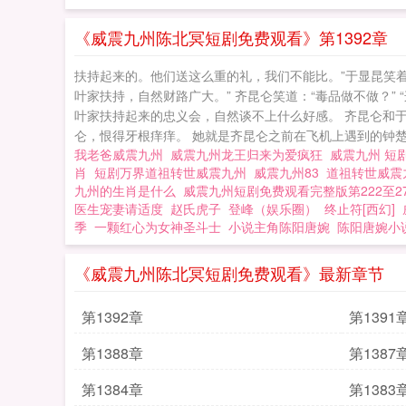
昆仑吕嫣然免费阅
《威震九州陈北冥短剧免费观看》第1392章
扶持起来的。他们送这么重的礼，我们不能比。”于显昆笑着
叶家扶持，自然财路广大。” 齐昆仑笑道：“毒品做不做？
叶家扶持起来的忠义会，自然谈不上什么好感。 齐昆仑和
仑，恨得牙根痒痒。 她就是齐昆仑之前在飞机上遇到的钟楚菲
我老爸威震九州
威震九州龙王归来为爱疯狂
威震九州 短
肖
短剧万界道祖转世威震九州
威震九州83
道祖转世威
九州的生肖是什么
威震九州短剧免费观看完整版第222至
医生宠妻请适度
赵氏虎子
登峰（娱乐圈）
终止符[西幻]
季
一颗红心为女神圣斗士
小说主角陈阳唐婉
陈阳唐婉小
《威震九州陈北冥短剧免费观看》最新章节
第1392章
第1391
第1388章
第1387
第1384章
第1383