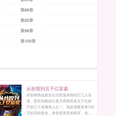
第88章
第92章
第96章
第100章
从炒股到五千亿富豪
高智商商战真实生活穷途末路的打工人吴
潇，意外知晓自己是大周国首富五千亿财
产的三十名继承人之一。他必须要依靠100
万的启动资金，来创造更多的财富，击败