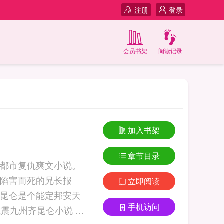
注册
登录
会员书架
阅读记录
加入书架
章节目录
都市复仇爽文小说。
陷害而死的兄长报
立即阅读
昆仑是个能定邦安天
手机访问