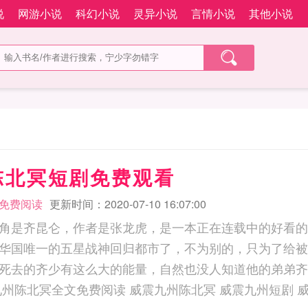
说
网游小说
科幻小说
灵异小说
言情小说
其他小说
陈北冥短剧免费观看
免费阅读
更新时间：2020-07-10 16:07:00
角是齐昆仑，作者是张龙虎，是一本正在连载中的好看的
华国唯一的五星战神回归都市了，不为别的，只为了给被
死去的齐少有这么大的能量，自然也没人知道他的弟弟齐