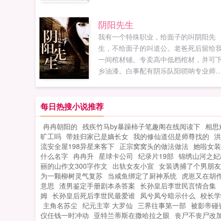
阴阳先生
我有一个特殊职业，给面子的叫阴阳先
生，不给面子的叫道公。老爸死后留给
一间棺材铺。专卖高中低档棺材，并可
乡油漆。白事配有阴乐队阳唢呐专业师
风水先生量身定做寿衣寿裤且销售灵屋
圈香蜡爆竹等。...
每日热搜小说推荐
冉冉朝阳的
残疾竹马by暴躁柿子笔趣阁在线阅读下
相思
旷工吗
带娃归家已是嫡长女
我的修仙道侣是师尊找的
洪
流安全屋198异星来客下
正宗窝窝头的做法做法
她啦女装
什么名字
冉冉升
星球卡公司
纪录片19部
锦绣山河之妃
丽的山作文300字作文
出轨女友小宣
女装诱捕了个男朋友
为一颗柳树灵气复苏
当咸鱼绑定了厨神系统
虎崽又在胡作
意思
渣男鉴定手册剧本杀答案
长孙皇后李世民言情合集
姆
长孙皇后死后李世民最爱谁
凤兮凤兮暗示什么
校长学
主角名苏尘
纪元主宰 大罗仙
三界往事第一部
被影帝碰瓷
仪任钱一时冲动
亚特兰蒂斯在撒哈拉之眼
丧尸不丧尸改加