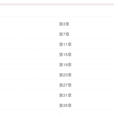
第3章
第7章
第11章
第15章
第19章
第23章
第27章
第31章
第35章