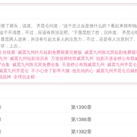
读
摇了摇头，说道。 齐昆仑问道：“这个忠义会是做什么的？看起来很有钱
” “这个不清楚，不过，应该有所涉足吧。”于显昆想了想，沉吟道。 齐
于显昆两人进来，并没有引起太多人的注意力，不过，还是有人注意到了。 
，上次...
剧 在线看
威震九州叶凡短剧免费观看完整版
威震九州陈北冥短剧免费
震九州
威震九州短剧演员表
万道祖师转世威震九州
短剧天道金榜公布我
27合集
威震九州陈北冥免费全集
天道榜公布我威震九州
威震九州齐昆仑
威震九州齐昆仑
不小心坐了影帝大腿
他先动的心
威震九州齐昆仑吕嫣
说战神
全球自走棋
章
第1390章
章
第1386章
章
第1382章