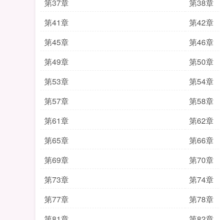
第37章
第38章
第41章
第42章
第45章
第46章
第49章
第50章
第53章
第54章
第57章
第58章
第61章
第62章
第65章
第66章
第69章
第70章
第73章
第74章
第77章
第78章
第81章
第82章