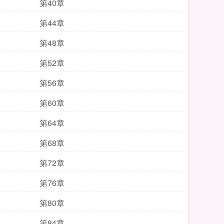
第40章
第44章
第48章
第52章
第56章
第60章
第64章
第68章
第72章
第76章
第80章
第84章