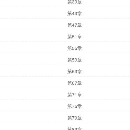
第39章
第43章
第47章
第51章
第55章
第59章
第63章
第67章
第71章
第75章
第79章
第83章