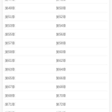
第49章
第50章
第51章
第52章
第53章
第54章
第55章
第56章
第57章
第58章
第59章
第60章
第61章
第62章
第63章
第64章
第65章
第66章
第67章
第68章
第69章
第70章
第71章
第72章