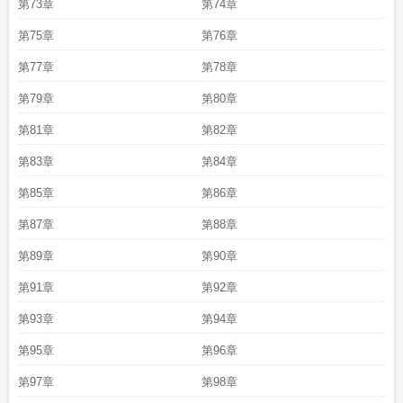
第73章
第74章
第75章
第76章
第77章
第78章
第79章
第80章
第81章
第82章
第83章
第84章
第85章
第86章
第87章
第88章
第89章
第90章
第91章
第92章
第93章
第94章
第95章
第96章
第97章
第98章