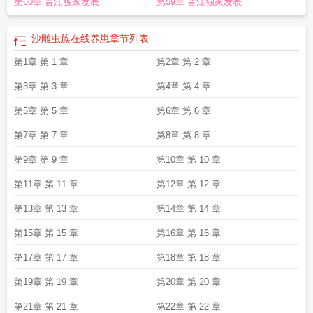
第60章 晋江独家发表
第59章 晋江独家发表
沙雕虫族在线养崽
章节列表
第1章 第 1 章
第2章 第 2 章
第3章 第 3 章
第4章 第 4 章
第5章 第 5 章
第6章 第 6 章
第7章 第 7 章
第8章 第 8 章
第9章 第 9 章
第10章 第 10 章
第11章 第 11 章
第12章 第 12 章
第13章 第 13 章
第14章 第 14 章
第15章 第 15 章
第16章 第 16 章
第17章 第 17 章
第18章 第 18 章
第19章 第 19 章
第20章 第 20 章
第21章 第 21 章
第22章 第 22 章