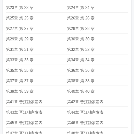
第23章 第 23 章
第24章 第 24 章
第25章 第 25 章
第26章 第 26 章
第27章 第 27 章
第28章 第 28 章
第29章 第 29 章
第30章 第 30 章
第31章 第 31 章
第32章 第 32 章
第33章 第 33 章
第34章 第 34 章
第35章 第 35 章
第36章 第 36 章
第37章 第 37 章
第38章 第 38 章
第39章 第 39 章
第40章 第 40 章
第41章 晋江独家发表
第42章 晋江独家发表
第43章 晋江独家发表
第44章 晋江独家发表
第45章 晋江独家发表
第46章 晋江独家发表
第47章 晋江独家发表
第48章 晋江独家发表