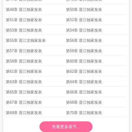
第49章 晋江独家发表
第50章 晋江独家发表
第51章 晋江独家发表
第52章 晋江独家发表
第53章 晋江独家发表
第54章 晋江独家发表
第55章 晋江文独家发表
第56章 晋江独家发表
第57章 晋江独家发表
第58章 晋江独家发表
第59章 晋江独家发表
第60章 晋江独家发表
第61章 晋江独家发表
第62章 晋江独家发表
第63章 晋江独家发表
第64章 晋江独家发表
第65章 晋江独家发表
第66章 晋江独家发表
第67章 晋江独家发表
第68章 晋江独家发表
第69章 晋江独家发表
第70章 晋江独家发表
查看更多章节...