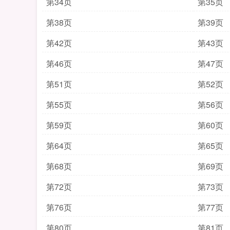
第34页
第35页
第38页
第39页
第42页
第43页
第46页
第47页
第51页
第52页
第55页
第56页
第59页
第60页
第64页
第65页
第68页
第69页
第72页
第73页
第76页
第77页
第80页
第81页