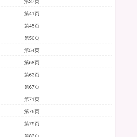
第37页
第41页
第45页
第50页
第54页
第58页
第63页
第67页
第71页
第75页
第79页
第83页