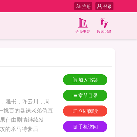
注册
登录
会员书架
阅读记录
加入书架
章节目录
，雅书，许云川，周
一挑百的暴躁老弟伪直
立即阅读
果任由剧情继续发
手机访问
后第一只要宰的鸡后——他变态了...... 嫁给渣攻的杀马特爹后