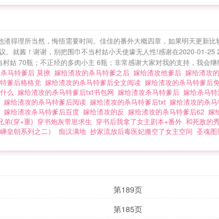
是他渣得理所当然，悔悟需要时间。佳佳的番外大概四章，如果明天更新比
谢，别把围巾不当村姑小天使壕无人性!感谢在2020-01-25 23:18:1
姑 70瓶；不正经的多肉小主 6瓶；非常感谢大家对我的支持，我会继续
的杀马特爹后 莫撩
嫁给渣攻的杀马特爹之后
嫁给渣攻他爹后
嫁给渣攻
马特爹后格格党
嫁给渣攻的杀马特爹后全文阅读
嫁给渣攻的杀马特爹后
的什么
嫁给渣攻的杀马特爹后txt书包网
嫁给渣攻杀马特爹后
嫁给杀马特
他
嫁给渣攻的杀马特爹后阅读
嫁给渣攻的杀马特爹后txt
嫁给渣攻的杀
货
嫁给渣攻杀马特爹后百度
嫁给渣攻的反
嫁给渣攻的杀马特爹后62
嫁
弟(穿×重)
穿书炮灰带崽求生
穿书后我拿了女主剧本+番外
和死敌的
嵊皇朝系列之二）
痴汉满地
抄家流放后毒医妃搬空了女主空间
圣魂图
第189页
第185页