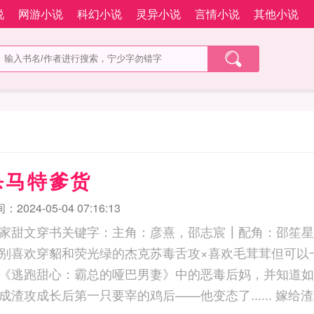
说
网游小说
科幻小说
灵异小说
言情小说
其他小说
杀马特爹货
2024-05-04 07:16:13
家甜文穿书关键字：主角：彦熹，邵志宸┃配角：邵笙星
别喜欢穿貂和荧光绿的杰克苏毒舌攻×喜欢毛茸茸但可以
《逃跑甜心：霸总的哑巴男妻》中的恶毒后妈，并知道如
展，最后迟早会变成渣攻成长