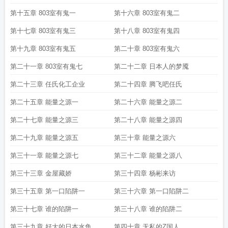
第十五章 803室有鬼一
第十六章 803室有鬼二
第十七章 803室有鬼三
第十八章 803室有鬼四
第十九章 803室有鬼五
第二十章 803室有鬼六
第二十一章 803室有鬼七
第二十二章 日本人的梦魇
第二十三章 任氏化工企业
第二十四章 腾飞吧任氏
第二十五章 能量之源一
第二十六章 能量之源二
第二十七章 能量之源三
第二十八章 能量之源四
第二十九章 能量之源五
第三十章 能量之源六
第三十一章 能量之源七
第三十二章 能量之源八
第三十三章 金屋藏娇
第三十四章 杨彬来访
第三十五章 第一口陷阱一
第三十六章 第一口陷阱二
第三十七章 谁的陷阱一
第三十八章 谁的陷阱二
第三十九章 好大的日本水鱼
第四十章 无私的Z国人