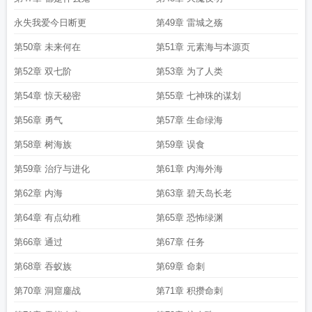
介绍
神澜奇域无双珠配音
神澜奇域无双珠26集免费观看
神澜奇域无双珠第二季
动漫免费观看
永失我爱今日断更
神澜奇域无双珠动漫在线观看免费完整版
第49章 雷城之殇
神澜奇域无双珠动漫一
共多少集
神澜奇域无双珠什么时候更新
神澜奇域无双珠免费观看
神澜奇域无双
第50章 未来何在
第51章 元素海与本源页
珠 TXT
神澜奇域无双珠免费观看樱花动漫
神澜奇域无双珠23集
神澜奇域无双
珠为什么不更新了
神澜奇域无双珠有第二季吗
神澜奇域无双珠动漫免费观看
第52章 双七阶
第53章 为了人类
10
神澜奇域无双珠无弹窗免费阅读
神澜奇域无双珠女主叫什么
神澜奇域无双珠
第54章 惊天秘密
第55章 七神珠的谋划
什么时候上映
神澜奇域无双珠讲的什么
神澜奇域无双珠大概内容
神澜奇域无双
珠是双男主动漫吗
神澜奇域无双珠共多少集
动漫神澜奇域无双珠
神澜奇域无双
第56章 勇气
第57章 生命绿海
珠境界划分
神澜奇域无双珠第三季免费观看
神澜奇域无双珠在线观看全集免费
第58章 树海族
第59章 误食
播放
神澜奇域无双珠动漫免费
神澜奇域无双珠主角
神澜奇域无双珠免费观看动
漫
第59章 治疗与进化
第61章 内海外海
第62章 内海
第63章 碧天岛长老
第64章 有点幼稚
第65章 恐怖绿渊
第66章 通过
第67章 任务
第68章 吞蚁族
第69章 命刺
第70章 洞窟鏖战
第71章 积攒命刺