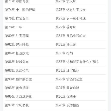
第71章 吞蚁奇变
第73章 坑人珠
第74章 十二阶的野望
第75章 绝色红宝少女
第76章 红宝女皇
第77章 另一枚七神珠
第78章 一年
第79章 苍穹珠
第80章 红宝再现
第81章 显你比我的大
第82章 好运降临
第83章 海巨帝
第84章 抵达妖域
第85章 抢劫
第86章 妖域分布
第87章 这和我又有什么关系呢
第88章 比武招亲
第89章 红宝抵达
第90章 彪悍的公主
第92章 愤怒的公主
第93章 黄金爪狱
第94章 天妖血脉
第95章 无双珠进化
第96章 虎妖王
第97章 非礼勿视
第98章 以德报怨