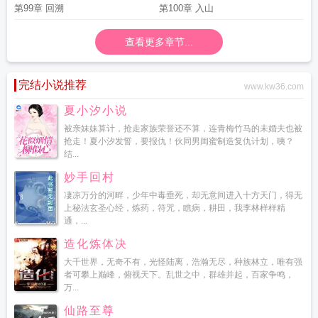
第99章 回溯
第100章 入山
查看更多章节...
完结小说推荐
www.kw36.com
夏小汐小说
被亲妹妹算计，抢走家族荣誉还不算，连青梅竹马的未婚夫也被
抢走！夏小汐发誓，要报仇！伙同男闺蜜制造复仇计划，咦？
结...
妙手回村
凄凉万分的河畔，少年中毒垂死，却无意间进入十方天门，得无
上秘法玄圣心经，炼药，符咒，瞧病，耕田，我李林样样精
通，...
造化炼体决
大千世界，无奇不有，光怪陆离，浩瀚无尽，种族林立，唯有强
者可攀上巅峰，俯视天下。乱世之中，群雄并起，百家争鸣，
万...
仙路至尊