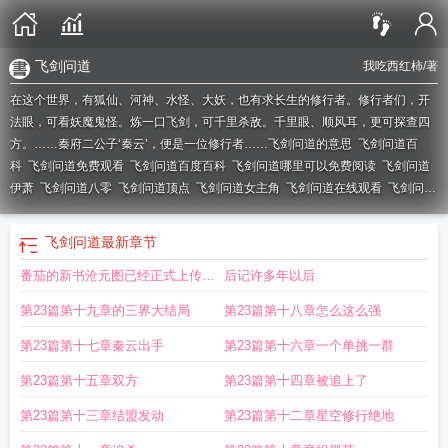
飞剑问道
我吃西红柿
/著
在这个世界，有狐仙、河神、水怪、大妖，也有求长生的修行者。修行者们，开
法眼，可看妖魔鬼怪。炼一口飞剑，可千里杀敌。千里眼、顺风耳，更可探查四
方。……秦府二公子‘秦云’，便是一位修行者……
飞剑问道的意思
飞剑问道百
科
飞剑问道免费观看
飞剑问道百度百科
飞剑问道哪里可以免费阅读
飞剑问道
伊萧
飞剑问道八零
飞剑问道顶点
飞剑问道女主角
飞剑问道在线观看
飞剑问道
有几个女主
飞剑问道怎么样
飞剑问道秦云有几个妻子
飞剑问道秦云被绿了
飞
剑问道讲的是什么故事
飞剑问道境界划分
飞剑问道漫画免费观看下拉式
飞剑问
飞剑问道
最新章节
道漫画免费阅读
飞剑问道之雷祖传说
飞剑问道 百度百科
飞剑问道2
飞剑问道
番茄的新书沧元图已经正式上传新
后记许多年以后
免费全文阅读无弹窗
飞剑问道后续是哪一部
飞剑问道 我吃西红柿TXT
飞剑问道
txt 全本
飞剑问道免费
飞剑问道多少万字
飞剑问道好看不
飞剑问道笔趣阁
飞
书需要大家的支持
第23篇第十九章的三界大结局
第23篇第十八章怎么这么强
剑问道txt
飞剑问道女主最后怎么了
飞剑问道女主角有几个
飞剑问道男主几个老
婆
飞剑问道漫画免费下拉式
飞剑问道笔趣阁无弹窗免费阅读
飞剑问道漫画全集
第23篇第十七章秦云出手
第23篇第十六章一个单挑一群
免费阅读下拉式
飞剑问道和雪鹰领主有关系么
飞剑问道TXT百度
飞剑问道TXT
第23篇第十五章双方
第23篇第十四章被追上了
笔趣阁
飞剑问道漫画下拉式酷漫屋
飞剑问道txt精校版
飞剑问道笔趣阁无删减更
新
飞剑问道txt精校
飞剑问道女主有几个
飞剑问道女主是谁?
飞剑问道 txt
飞剑
第23篇第十三章结盟发动
第23篇第十二章星空修行绝地
问道主角结局太弱了吧
飞剑问道动漫
飞剑问道漫画免费观看下拉式6漫画
飞剑