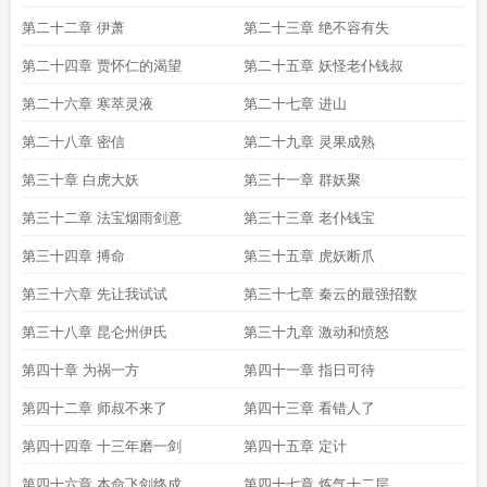
第二十二章 伊萧
第二十三章 绝不容有失
第二十四章 贾怀仁的渴望
第二十五章 妖怪老仆钱叔
第二十六章 寒萃灵液
第二十七章 进山
第二十八章 密信
第二十九章 灵果成熟
第三十章 白虎大妖
第三十一章 群妖聚
第三十二章 法宝烟雨剑意
第三十三章 老仆钱宝
第三十四章 搏命
第三十五章 虎妖断爪
第三十六章 先让我试试
第三十七章 秦云的最强招数
第三十八章 昆仑州伊氏
第三十九章 激动和愤怒
第四十章 为祸一方
第四十一章 指日可待
第四十二章 师叔不来了
第四十三章 看错人了
第四十四章 十三年磨一剑
第四十五章 定计
第四十六章 本命飞剑终成
第四十七章 炼气十二层