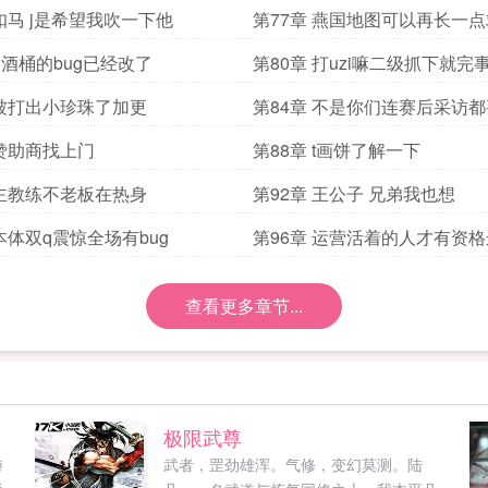
第76章 扣马 j是希望我吹一下他
第77章 燕国地图可以再长一
酒桶的bug已经改了
第80章 打uzi嘛二级抓下就完事了盟主
加更
第83章 被打出小珍珠了加更
第84章 不是你们连赛后采访
87章 赞助商找上门
第88章 t画饼了解一下
第91章 主教练不老板在热身
第92章 王公子 兄弟我也想
第95章 本体双q震惊全场有bug
第96章 运营活着的人才有资
查看更多章节...
极限武尊
游
武者，罡劲雄浑。气修，变幻莫测。陆