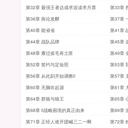
第32章 最强王者达成求追读求月票
第
第36章 舆论发酵
第40章 能省省
第
第44章 战队品牌
第48章 雁过拔毛有土匪
第52章 签约与定妆照
第56章 从此刻开始调教ll
第60章 无脑吹起源
第64章 群狼与狼王
第
第68章 ll战略困境的真正由来
第71章 正经人谁开团喊三二一啊