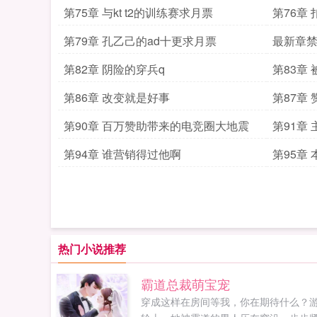
第75章 与kt t2的训练赛求月票
第79章 孔乙己的ad十更求月票
最新章禁
第82章 阴险的穿兵q
第86章 改变就是好事
第
第90章 百万赞助带来的电竞圈大地震
第94章 谁营销得过他啊
热门小说推荐
霸道总裁萌宝宠
穿成这样在房间等我，你在期待什么？