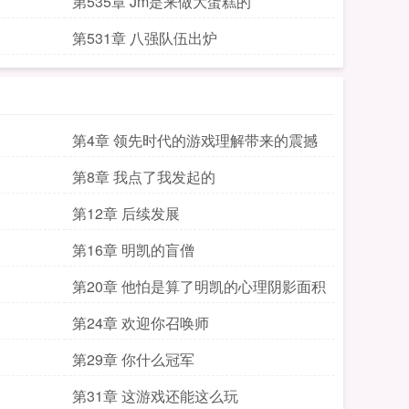
第535章 Jm是来做大蛋糕的
第531章 八强队伍出炉
第4章 领先时代的游戏理解带来的震撼
第8章 我点了我发起的
第12章 后续发展
第16章 明凯的盲僧
第20章 他怕是算了明凯的心理阴影面积
第24章 欢迎你召唤师
第29章 你什么冠军
第31章 这游戏还能这么玩