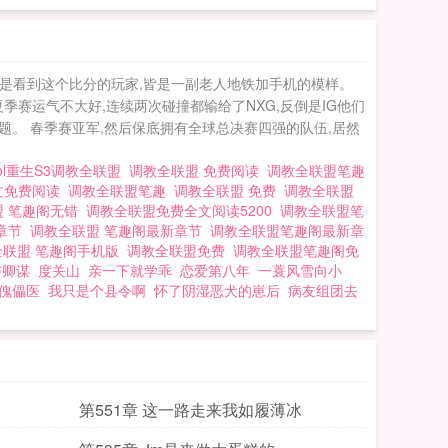
只要是看到这个比分的玩家,皆是一副老人地铁加手机的模样。
夏季赛运气不大好,连续两次碰撞都输给了NXG,反倒是IG他们
题。 春季赛亚军,然后保底拥有全球总决赛四强的队伍,居然
lol重生S3调教全联盟
调教全联盟 免费阅读
调教全联盟笔趣
文免费阅读
调教全联盟笔趣
调教全联盟 免费
调教全联盟
盟 笔趣阁无错
调教全联盟免费全文阅读5200
调教全联盟笔
新章节
调教全联盟 笔趣阁最新章节
调教全联盟笔趣阁最新章
全联盟 笔趣阁手机版
调教全联盟免费
调教全联盟笔趣阁免
与卿谋
度关山
亲一下就学乖
恋爱第八年
一蓑风雪向小
傀儡医
我只是个县令啊
怀了阴湿恶犬的崽后
病友组团去
第551章 这一路走来我如履薄冰