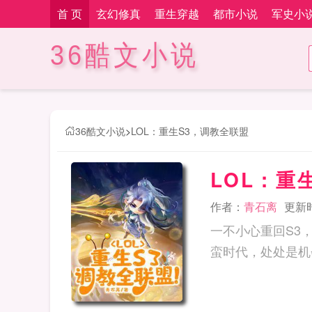
首 页
玄幻修真
重生穿越
都市小说
军史小
36酷文小说
36酷文小说
>
LOL：重生S3，调教全联盟
LOL：重
作者：
青石离
更新时间
一不小心重回S3