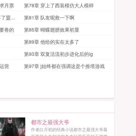
点求月票
第78章 穿上了西装模仿大人模样
第81章 队友呢救一下啊
都要卷的
第85章 蝴蝶翅膀效果初显
第89章 他给的实在太多了
第93章 双复活流初步进化后的ig
格运营
第97章 j始终都在强调这是个推塔游戏
都市之最强大爷
作者白月初的经典小说都市之最强大爷最