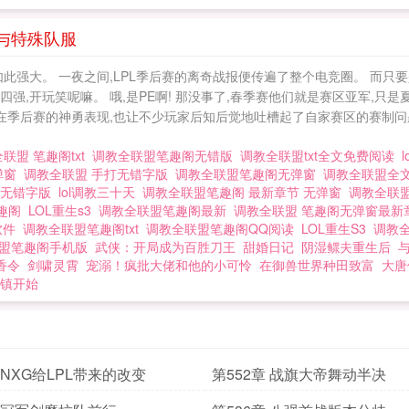
决与特殊队服
如此强大。 一夜之间,LPL季后赛的离奇战报便传遍了整个电竞圈。 而
强,开玩笑呢嘛。 哦,是PE啊! 那没事了,春季赛他们就是赛区亚军,只是
E在季后赛的神勇表现,也让不少玩家后知后觉地吐槽起了自家赛区的赛制问
联盟 笔趣阁txt
调教全联盟笔趣阁无错版
调教全联盟txt全文免费阅读
弹窗
调教全联盟 手打无错字版
调教全联盟笔趣阁无弹窗
调教全联盟全
打无错字版
lol调教三十天
调教全联盟笔趣阁 最新章节 无弹窗
调教全联
笔趣阁
LOL重生s3
调教全联盟笔趣阁最新
调教全联盟 笔趣阁无弹窗最
软件
调教全联盟笔趣阁txt
调教全联盟笔趣阁QQ阅读
LOL重生S3
调教
联盟笔趣阁手机版
武侠：开局成为百胜刀王
甜婚日记
阴湿鳏夫重生后
香令
剑啸灵霄
宠溺！疯批大佬和他的小可怜
在御兽世界种田致富
大唐
镇开始
 NXG给LPL带来的改变
第552章 战旗大帝舞动半决