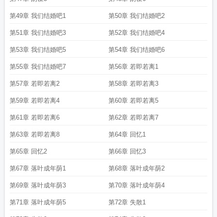
第49章 我们结婚吧1
第50章 我们结婚吧2
第51章 我们结婚吧3
第52章 我们结婚吧4
第53章 我们结婚吧5
第54章 我们结婚吧6
第55章 我们结婚吧7
第56章 若即若离1
第57章 若即若离2
第58章 若即若离3
第59章 若即若离4
第60章 若即若离5
第61章 若即若离6
第62章 若即若离7
第63章 若即若离8
第64章 回忆1
第65章 回忆2
第66章 回忆3
第67章 落叶成年荫1
第68章 落叶成年荫2
第69章 落叶成年荫3
第70章 落叶成年荫4
第71章 落叶成年荫5
第72章 失散1