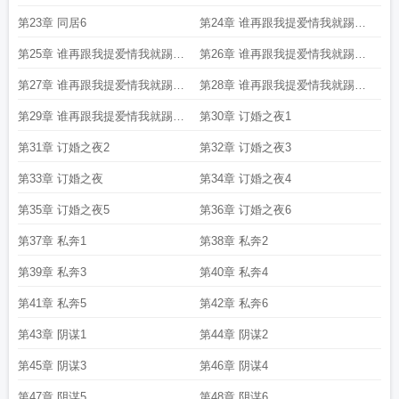
第23章 同居6
第24章 谁再跟我提爱情我就踢死
谁1
第25章 谁再跟我提爱情我就踢死
第26章 谁再跟我提爱情我就踢死
谁2
谁3
第27章 谁再跟我提爱情我就踢死
第28章 谁再跟我提爱情我就踢死
谁4
谁5
第29章 谁再跟我提爱情我就踢死
第30章 订婚之夜1
谁6
第31章 订婚之夜2
第32章 订婚之夜3
第33章 订婚之夜
第34章 订婚之夜4
第35章 订婚之夜5
第36章 订婚之夜6
第37章 私奔1
第38章 私奔2
第39章 私奔3
第40章 私奔4
第41章 私奔5
第42章 私奔6
第43章 阴谋1
第44章 阴谋2
第45章 阴谋3
第46章 阴谋4
第47章 阴谋5
第48章 阴谋6