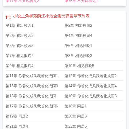
第77章 不要说再见2
第76章 不要说再见1
小说主角柳落荫江小池全集无弹窗
章节列表
第1章 初出校园1
第2章 初出校园2
第3章 初出校园3
第4章 初出校园4
第5章 初出校园5
第6章 相见恨晚1
第7章 相见恨晚2
第8章 相见恨晚3
第9章 相见恨晚4
第10章 相见恨晚5
第11章 你若化成风我若化成雨1
第12章 你若化成风我若化成雨2
第13章 你若化成风我若化成雨3
第14章 你若化成风我若化成雨4
第15章 你若化成风我若化成雨
第16章 你若化成风我若化成雨5
第17章 你若化成风我若化成雨6
第18章 同居1
第19章 同居2
第20章 同居3
第21章 同居4
第22章 同居5