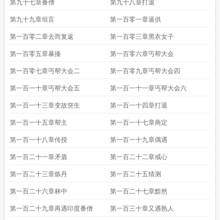
第九十七章番僧
第九十八章打退
第九十九章坦言
第一百零一章逼供
第一百零二章去而复返
第一百零三章黑衣女子
第一百零五章暴揍
第一百零六章丐帮大会
第一百零七章丐帮大会二
第一百零九章丐帮大会四
第一百一十章丐帮大会五
第一百一十一章丐帮大会六
第一百一十三章变故突生
第一百一十四章打退
第一百一十五章帮主
第一百一十七章商定
第一百一十八章传授
第一百一十九章偶遇
第一百二十一章矛盾
第一百二十二章戒心
第一百二十三章炼丹
第一百二十五猜测
第一百二十六章林中
第一百二十七章黯然
第一百二十九章再遇印度番僧
第一百三十章又遇熟人