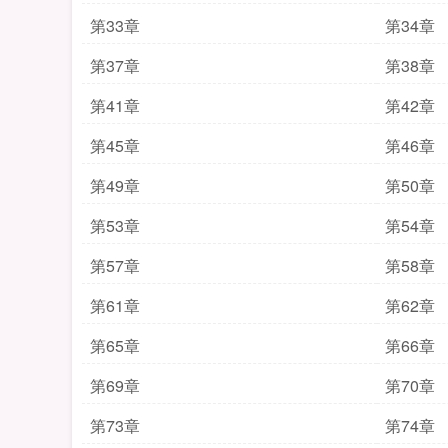
第33章
第34章
第37章
第38章
第41章
第42章
第45章
第46章
第49章
第50章
第53章
第54章
第57章
第58章
第61章
第62章
第65章
第66章
第69章
第70章
第73章
第74章