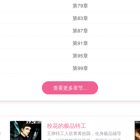
第79章
第83章
第87章
第91章
第95章
第99章
查看更多章节...
校花的极品特工
跨
王牌特工入驻菁菁校园，化身极品辅导