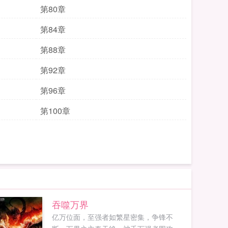
第80章
第84章
第88章
第92章
第96章
第100章
吞噬万界
亿万位面，至强者如繁星密集，争锋不