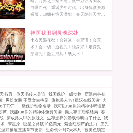
断。万界之主秦天绝，被千万强者围攻，
自爆而死，重返少年时代。出身低微资源
稀薄，却拥有惊天潜能！秦天绝仰天大笑
他日我再临万界，要群仙臣服万魔朝拜！...
神医我丑到灵魂深处
小农民混花都！会符篆！会咒语！会医
术！会一切！透视咒！隐身咒！定身咒！
穿墙咒！撒豆成兵！纸人术！...
天书另一位天书传人是谁
我国保护一级动物
历浩南林初
读
男扮女装 不受女生待见
旗袍美人1v1糙汉在线阅读
力
e了TXT
一级保护动物名录
我可以rua你的精神体吗谁是
葫芦
我能rua你的精神体免费阅读
抛夫弃子后续结局
春
战
穿成路人甲的原耽文
生存选择的游戏你明白了什么
我
禁术
宋星原
巨星之路破10亿美元
紫金红葫芦的法力
庄先
在游戏被迫直播章节更新
生命倒计时7天林凡
被美色锁定